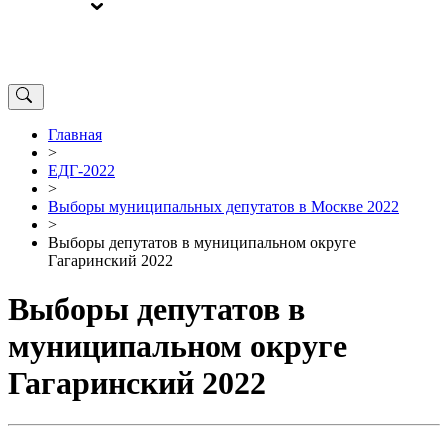
ВЫБОРЫ
ОТ РЕДАКЦИИ
Главная
>
ЕДГ-2022
>
Выборы муниципальных депутатов в Москве 2022
>
Выборы депутатов в муниципальном округе
Гагаринский 2022
Выборы депутатов в
муниципальном округе
Гагаринский 2022