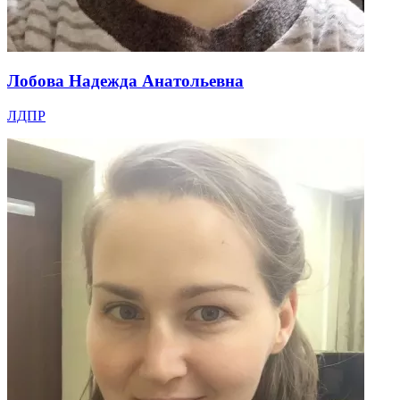
Лобова Надежда Анатольевна
ЛДПР