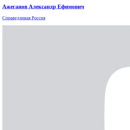
Ажеганов Александр Ефимович
Справедливая Россия