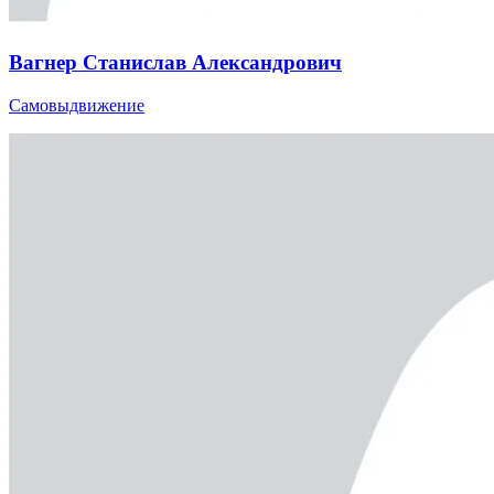
Вагнер Станислав Александрович
Самовыдвижение