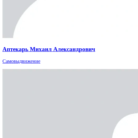
Аптекарь Михаил Александрович
Самовыдвижение