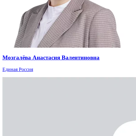
Мозгалёва Анастасия Валентиновна
Единая Россия