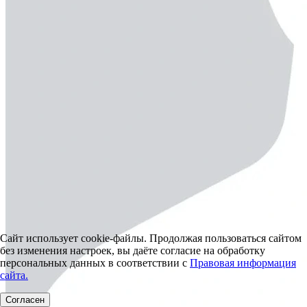
Сайт использует cookie-файлы. Продолжая пользоваться сайтом
без изменения настроек, вы даёте согласие на обработку
персональных данных в соответствии с
Правовая информация
сайта.
Согласен