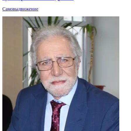
Самовыдвижение