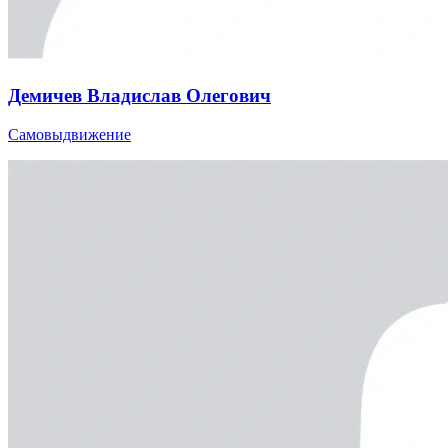
Демичев Владислав Олегович
Самовыдвижение