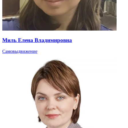
Миль Елена Владимировна
Самовыдвижение