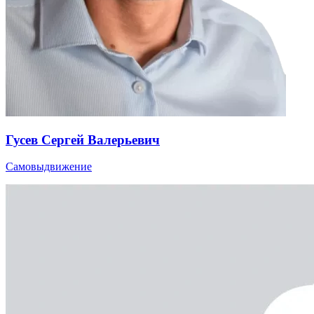
Гусев Сергей Валерьевич
Самовыдвижение