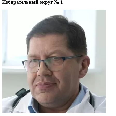
Избирательный округ № 1