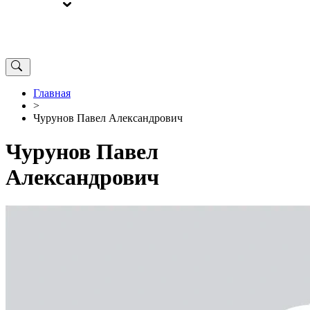
ВЫБОРЫ
ОТ РЕДАКЦИИ
Главная
>
Чурунов Павел Александрович
Чурунов Павел
Александрович