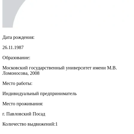
Дата рождения:
26.11.1987
Образование:
Московский государственный университет имени М.В.
Ломоносова, 2008
Место работы:
Индивидуальный предприниматель
Место проживания:
г. Павловский Посад
Количество выдвижений:
1