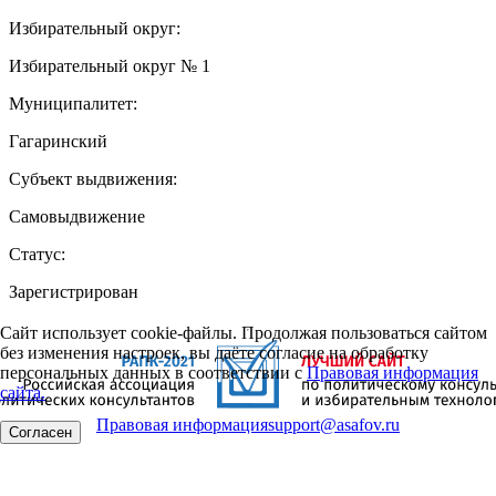
Избирательный округ:
Избирательный округ № 1
Муниципалитет:
Гагаринский
Субъект выдвижения:
Самовыдвижение
Статус:
Зарегистрирован
Сайт использует cookie-файлы. Продолжая пользоваться сайтом
без изменения настроек, вы даёте согласие на обработку
персональных данных в соответствии с
Правовая информация
сайта.
Правовая информация
support@asafov.ru
Согласен