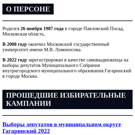
О ПЕРСОНЕ
Родился
26 ноября 1987 года
в городе Павловский Посад,
Московская область.
В 2008 году
окончил Московский государственный
университет имени М.В. Ломоносова.
В 2022 году
зарегистрирован в качестве самовыдвиженца на
выборы депутатов Муниципального Собрания
внутригородского муниципального образования Гагаринский
в городе Москва.
ПРОШЕДШИЕ ИЗБИРАТЕЛЬНЫЕ
КАМПАНИИ
Выборы депутатов в муниципальном округе
Гагаринский 2022