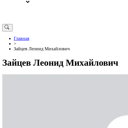
ВЫБОРЫ
ОТ РЕДАКЦИИ
Главная
>
Зайцев Леонид Михайлович
Зайцев Леонид Михайлович