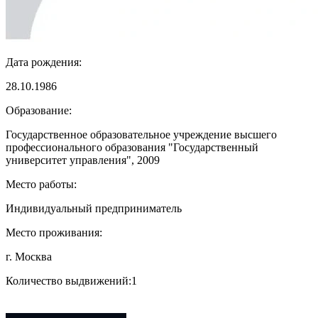
Дата рождения:
28.10.1986
Образование:
Государственное образовательное учреждение высшего
профессионального образования "Государственный
университет управления", 2009
Место работы:
Индивидуальный предприниматель
Место проживания:
г. Москва
Количество выдвижений:
1