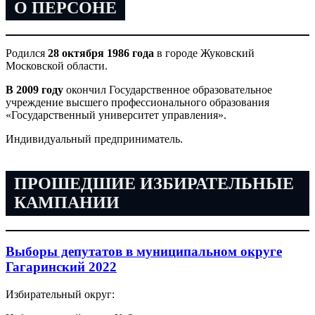
О ПЕРСОНЕ
Родился
28 октября 1986 года
в городе Жуковский
Московской области.
В 2009 году
окончил Государственное образовательное
учреждение высшего профессионального образования
«Государственный университет управления».
Индивидуальный предприниматель.
ПРОШЕДШИЕ ИЗБИРАТЕЛЬНЫЕ
КАМПАНИИ
Выборы депутатов в муниципальном округе
Гагаринский 2022
Избирательный округ: