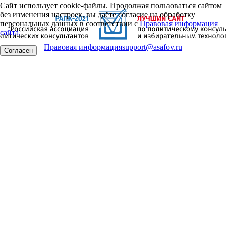
Сайт использует cookie-файлы. Продолжая пользоваться сайтом
без изменения настроек, вы даёте согласие на обработку
персональных данных в соответствии с
Правовая информация
сайта.
Правовая информация
support@asafov.ru
Согласен