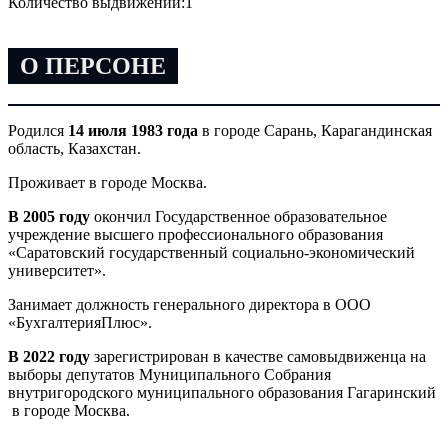
Количество выдвижений:
1
О ПЕРСОНЕ
Родился
14 июля 1983 года
в городе Сарань, Карагандинская
область, Казахстан.
Проживает в городе Москва.
В 2005 году
окончил Государственное образовательное
учреждение высшего профессионального образования
«Саратовский государственный социально-экономический
университет».
Занимает должность генерального директора в ООО
«БухгалтерияПлюс».
В 2022 году
зарегистрирован в качестве самовыдвиженца на
выборы депутатов Муниципального Собрания
внутригородского муниципального образования Гагаринский
в городе Москва.