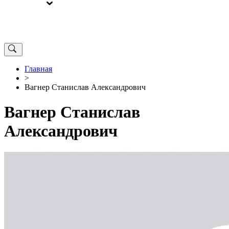
ВЫБОРЫ
ОТ РЕДАКЦИИ
Главная
>
Вагнер Станислав Александрович
Вагнер Станислав
Александрович