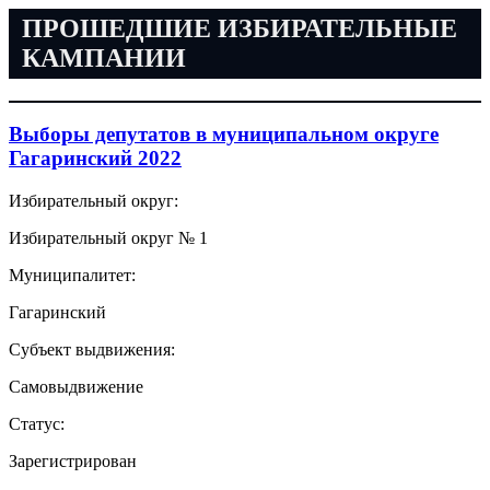
ПРОШЕДШИЕ ИЗБИРАТЕЛЬНЫЕ
КАМПАНИИ
Выборы депутатов в муниципальном округе
Гагаринский 2022
Избирательный округ:
Избирательный округ № 1
Муниципалитет:
Гагаринский
Субъект выдвижения:
Самовыдвижение
Статус:
Зарегистрирован