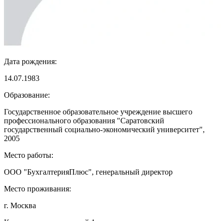
Дата рождения:
14.07.1983
Образование:
Государственное образовательное учреждение высшего
профессионального образования "Саратовский
государственный социально-экономический университет",
2005
Место работы:
ООО "БухгалтерияПлюс", генеральный директор
Место проживания:
г. Москва