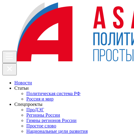
Новости
Статьи
Политическая система РФ
Россия и мир
Спецпроекты
ПроДЭГ
Регионы России
Гимны регионов России
Простое слово
Национальные цели развития