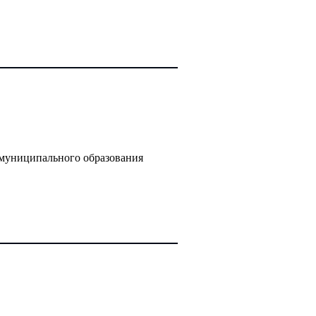
 муниципального образования