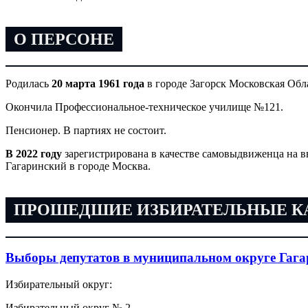
О ПЕРСОНЕ
Родилась
20 марта 1961 года
в городе Загорск Московская Обл
Окончила Профессиональное-техническое училище №121.
Пенсионер. В партиях не состоит.
В 2022 году
зарегистрирована в качестве самовыдвиженца на
Гагаринский в городе Москва.
ПРОШЕДШИЕ ИЗБИРАТЕЛЬНЫЕ 
Выборы депутатов в муниципальном округе Гага
Избирательный округ:
Избирательный округ № 2