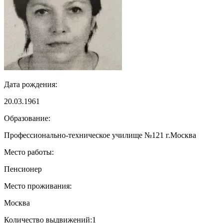
Дата рождения:
20.03.1961
Образование:
Профессионально-техническое училище №121 г.Москва
Место работы:
Пенсионер
Место проживания:
Москва
Количество выдвижений:
1