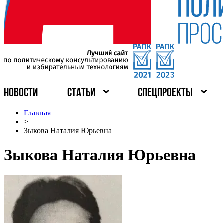
НОВОСТИ
СТАТЬИ
СПЕЦПРОЕКТЫ
Главная
>
Зыкова Наталия Юрьевна
Зыкова Наталия Юрьевна