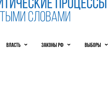
ВЛАСТЬ
ЗАКОНЫ РФ
ВЫБОРЫ