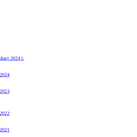
арт 2024 г.
2024
2023
2022
2021