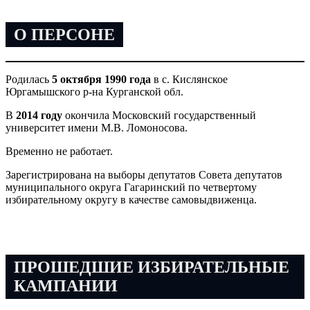
О ПЕРСОНЕ
Родилась
5 октября 1990 года
в с. Кислянское
Юргамышского р-на Курганской обл.
В
2014 году
окончила Московский государственный
университет имени М.В. Ломоносова.
Временно не работает.
Зарегистрирована на выборы депутатов Совета депутатов
муниципального округа Гагаринский по четвертому
избирательному округу в качестве самовыдвиженца.
ПРОШЕДШИЕ ИЗБИРАТЕЛЬНЫЕ
КАМПАНИИ