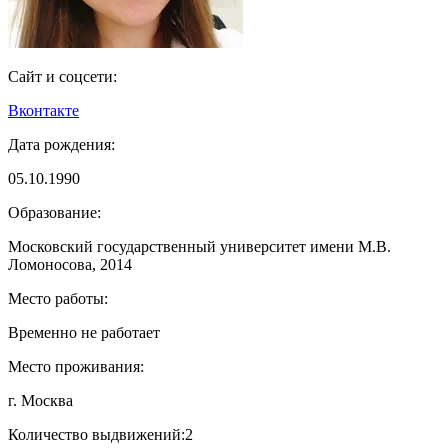
Сайт и соцсети:
Вконтакте
Дата рождения:
05.10.1990
Образование:
Московский государственный университет имени М.В.
Ломоносова, 2014
Место работы:
Временно не работает
Место проживания:
г. Москва
Количество выдвижений:
2