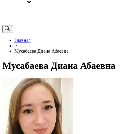
ВЫБОРЫ
ОТ РЕДАКЦИИ
Главная
>
Мусабаева Диана Абаевна
Мусабаева Диана Абаевна