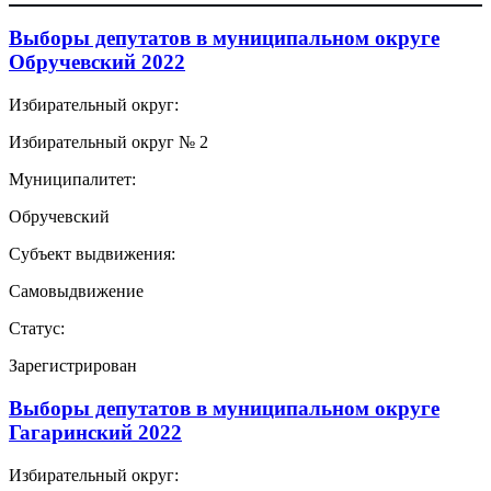
Выборы депутатов в муниципальном округе
Обручевский 2022
Избирательный округ:
Избирательный округ № 2
Муниципалитет:
Обручевский
Субъект выдвижения:
Самовыдвижение
Статус:
Зарегистрирован
Выборы депутатов в муниципальном округе
Гагаринский 2022
Избирательный округ: