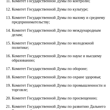
Комитет Государственной Думы по контролю;
Комитет Государственной Думы по культуре;
Комитет Государственной Думы по малому и среднему
предпринимательству;
Комитет Государственной Думы по международным
делам;
Комитет Государственной Думы по молодежной
политике;
Комитет Государственной Думы по науке и высшему
образованию;
Комитет Государственной Думы по обороне;
Комитет Государственной Думы по охране здоровья;
Комитет Государственной Думы по промышленности и
торговле;
Комитет Государственной Думы по просвещению;
Комитет Государственной Думы по развитию Дальнего