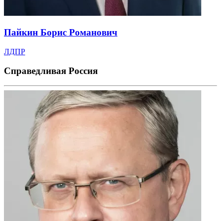
Пайкин Борис Романович
ЛДПР
Справедливая Россия