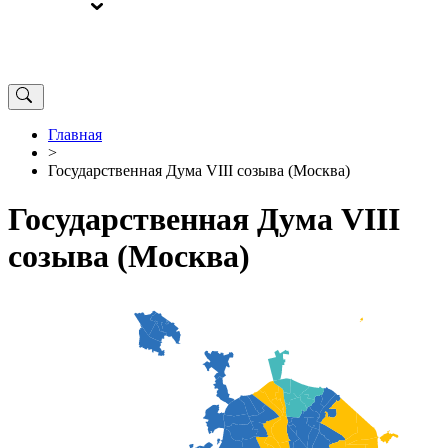
ВЫБОРЫ
ОТ РЕДАКЦИИ
Главная
>
Государственная Дума VIII созыва (Москва)
Государственная Дума VIII
созыва (Москва)