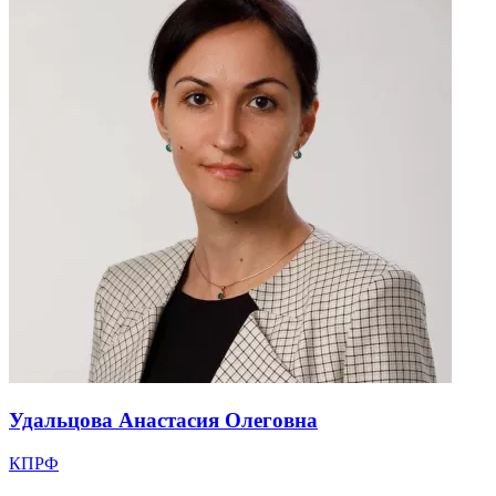
Удальцова Анастасия Олеговна
КПРФ