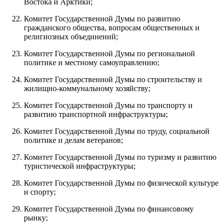
Востока и Арктики;
Комитет Государственной Думы по развитию
гражданского общества, вопросам общественных и
религиозных объединений;
Комитет Государственной Думы по региональной
политике и местному самоуправлению;
Комитет Государственной Думы по строительству и
жилищно-коммунальному хозяйству;
Комитет Государственной Думы по транспорту и
развитию транспортной инфраструктуры;
Комитет Государственной Думы по труду, социальной
политике и делам ветеранов;
Комитет Государственной Думы по туризму и развитию
туристической инфраструктуры;
Комитет Государственной Думы по физической культуре
и спорту;
Комитет Государственной Думы по финансовому
рынку;