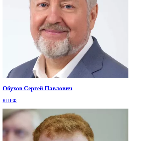
Обухов Сергей Павлович
КПРФ