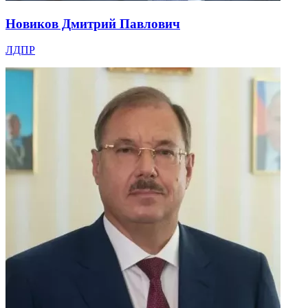
Новиков Дмитрий Павлович
ЛДПР