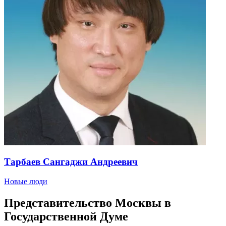
Тарбаев Сангаджи Андреевич
Новые люди
Представительство Москвы в
Государственной Думе