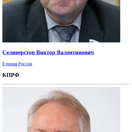
Селиверстов Виктор Валентинович
Единая Россия
КПРФ