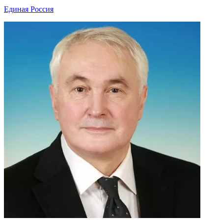
Единая Россия