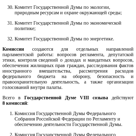
Комитет Государственной Думы по экологии,
природным ресурсам и охране окружающей среды;
Комитет Государственной Думы по экономической
политике;
Комитет Государственной Думы по энергетике.
Комиссии
создаются для отдельных направлений
парламентской работы: вопросов регламента, депутатской
этики, контроля сведений о доходах и мандатных вопросов,
обеспечения жилищных прав граждан, расследования фактов
иностранного вмешательства, рассмотрения расходов
федерального бюджета на оборону, безопасность и
правоохранительную деятельность, а также организации
голосований внутри палаты.
Всего в
Государственной Думе VIII созыва
действуют
8 комиссий
:
Комиссия Государственной Думы Федерального
Собрания Российской Федерации по Регламенту и
обеспечению деятельности Государственной Думы.
Комиссия Государственной Думы Федерального