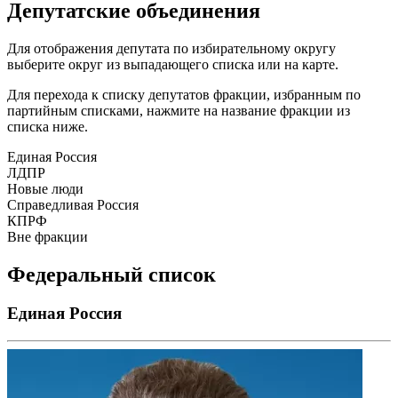
Депутатские объединения
Для отображения депутата по избирательному округу
выберите округ из выпадающего списка или на карте.
Для перехода к списку депутатов фракции, избранным по
партийным списками, нажмите на название фракции из
списка ниже.
Единая Россия
ЛДПР
Новые люди
Справедливая Россия
КПРФ
Вне фракции
Федеральный список
Единая Россия