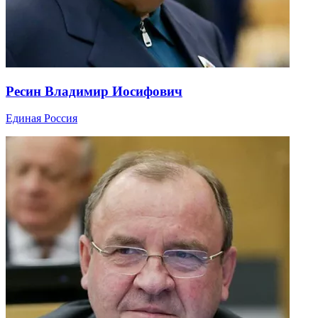
Ресин Владимир Иосифович
Единая Россия