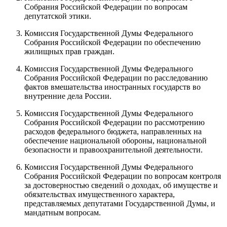
Собрания Российской Федерации по вопросам
депутатской этики.
Комиссия Государственной Думы Федерального
Собрания Российской Федерации по обеспечению
жилищных прав граждан.
Комиссия Государственной Думы Федерального
Собрания Российской Федерации по расследованию
фактов вмешательства иностранных государств во
внутренние дела России.
Комиссия Государственной Думы Федерального
Собрания Российской Федерации по рассмотрению
расходов федерального бюджета, направленных на
обеспечение национальной обороны, национальной
безопасности и правоохранительной деятельности.
Комиссия Государственной Думы Федерального
Собрания Российской Федерации по вопросам контроля
за достоверностью сведений о доходах, об имуществе и
обязательствах имущественного характера,
представляемых депутатами Государственной Думы, и
мандатным вопросам.