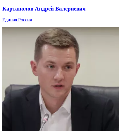
Картаполов Андрей Валериевич
Единая Россия