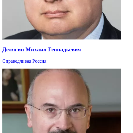
Делягин Михаил Геннадьевич
Справедливая Россия