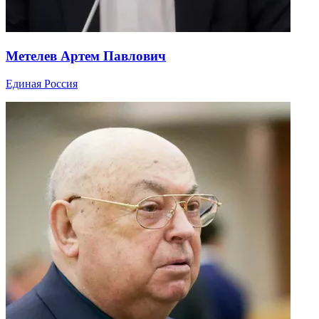
Метелев Артем Павлович
Единая Россия