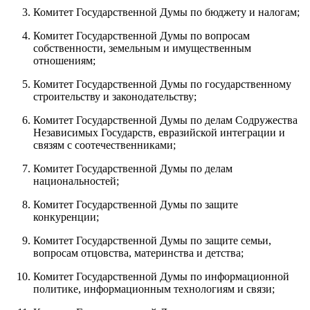
Комитет Государственной Думы по бюджету и налогам;
Комитет Государственной Думы по вопросам
собственности, земельным и имущественным
отношениям;
Комитет Государственной Думы по государственному
строительству и законодательству;
Комитет Государственной Думы по делам Содружества
Независимых Государств, евразийской интеграции и
связям с соотечественниками;
Комитет Государственной Думы по делам
национальностей;
Комитет Государственной Думы по защите
конкуренции;
Комитет Государственной Думы по защите семьи,
вопросам отцовства, материнства и детства;
Комитет Государственной Думы по информационной
политике, информационным технологиям и связи;