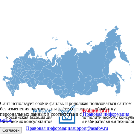
Сайт использует cookie-файлы. Продолжая пользоваться сайтом
без изменения настроек, вы даёте согласие на обработку
персональных данных в соответствии с
Правовая информация
сайта.
Правовая информация
support@asafov.ru
Согласен