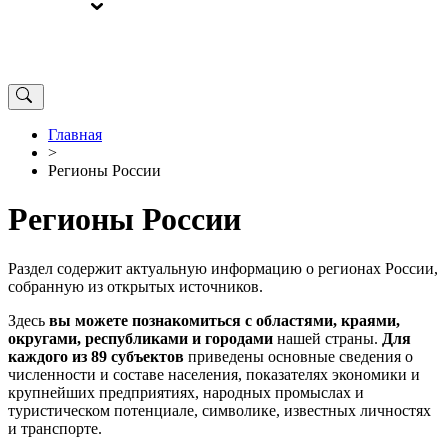
ВЫБОРЫ
ОТ РЕДАКЦИИ
Главная
>
Регионы России
Регионы России
Раздел содержит актуальную информацию о регионах России,
собранную из открытых источников.
Здесь
вы можете познакомиться с областями, краями,
округами, республиками и городами
нашей страны.
Для
каждого из 89 субъектов
приведены основные сведения о
численности и составе населения, показателях экономики и
крупнейших предприятиях, народных промыслах и
туристическом потенциале, символике, известных личностях
и транспорте.