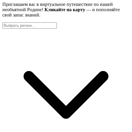
Приглашаем вас в виртуальное путешествие по нашей
необъятной Родине!
Кликайте на карту
— и пополняйте
свой запас знаний.