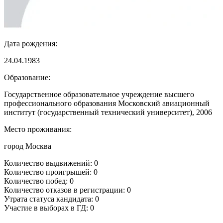
Дата рождения:
24.04.1983
Образование:
Государственное образовательное учреждение высшего
профессионального образования Московский авиационный
институт (государственный технический университет), 2006
Место проживания:
город Москва
Количество выдвижений: 0
Количество проигрышей: 0
Количество побед: 0
Количество отказов в регистрации: 0
Утрата статуса кандидата: 0
Участие в выборах в ГД: 0