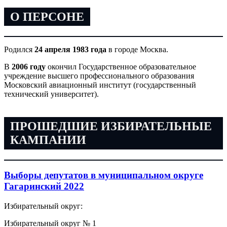
О ПЕРСОНЕ
Родился
24 апреля 1983 года
в городе Москва.
В
2006 году
окончил Государственное образовательное
учреждение высшего профессионального образования
Московский авиационный институт (государственный
технический университет).
ПРОШЕДШИЕ ИЗБИРАТЕЛЬНЫЕ
КАМПАНИИ
Выборы депутатов в муниципальном округе
Гагаринский 2022
Избирательный округ:
Избирательный округ № 1