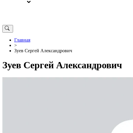
ВЫБОРЫ
ОТ РЕДАКЦИИ
Главная
>
Зуев Сергей Александрович
Зуев Сергей Александрович