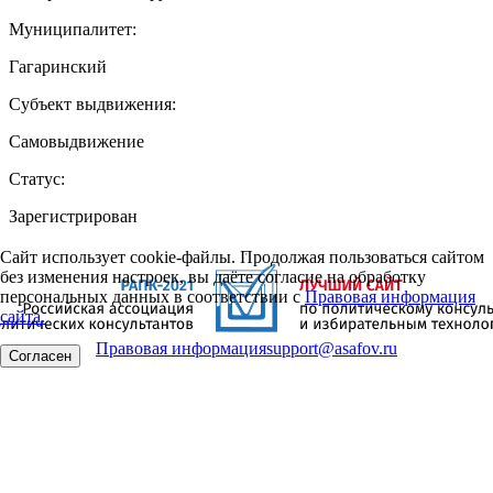
Муниципалитет:
Гагаринский
Субъект выдвижения:
Самовыдвижение
Статус:
Зарегистрирован
Сайт использует cookie-файлы. Продолжая пользоваться сайтом
без изменения настроек, вы даёте согласие на обработку
персональных данных в соответствии с
Правовая информация
сайта.
Правовая информация
support@asafov.ru
Согласен