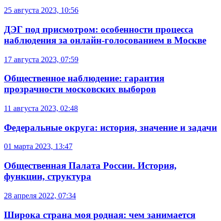
25 августа 2023, 10:56
ДЭГ под присмотром: особенности процесса
наблюдения за онлайн-голосованием в Москве
17 августа 2023, 07:59
Общественное наблюдение: гарантия
прозрачности московских выборов
11 августа 2023, 02:48
Федеральные округа: история, значение и задачи
01 марта 2023, 13:47
Общественная Палата России. История,
функции, структура
28 апреля 2022, 07:34
Широка страна моя родная: чем занимается