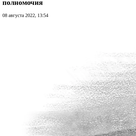
полномочия
08 августа 2022, 13:54