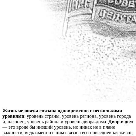
Жизнь человека связана одновременно с несколькими
уровнями
: уровень страны, уровень региона, уровень города
и, наконец, уровень района и уровень двора-дома.
Двор и дом
— это вроде бы низший уровень, но никак не в плане
важности, ведь именно с ним связана его повседневная жизнь,