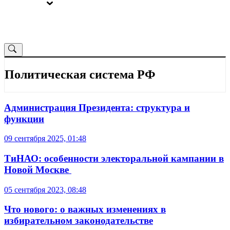
ВЫБОРЫ
ОТ РЕДАКЦИИ
Политическая система РФ
Администрация Президента: структура и
функции
09 сентября 2025, 01:48
ТиНАО: особенности электоральной кампании в
Новой Москве ​
05 сентября 2023, 08:48
Что нового: о важных изменениях в
избирательном законодательстве