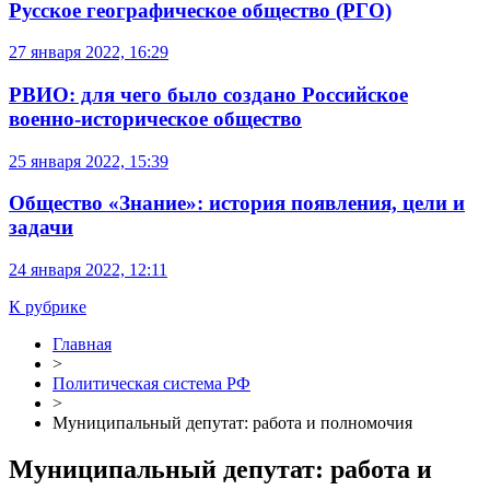
Русское географическое общество (РГО)
27 января 2022, 16:29
РВИО: для чего было создано Российское
военно-историческое общество
25 января 2022, 15:39
Общество «Знание»: история появления, цели и
задачи
24 января 2022, 12:11
К рубрике
Главная
>
Политическая система РФ
>
Муниципальный депутат: работа и полномочия
Муниципальный депутат: работа и