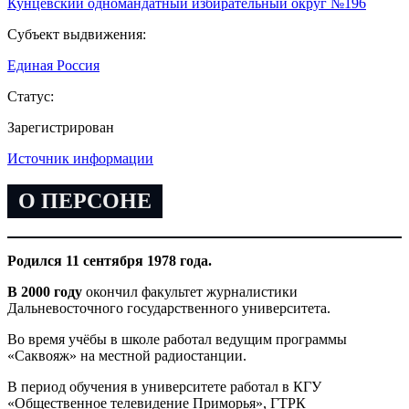
Кунцевский одномандатный избирательный округ №196
Субъект выдвижения:
Единая Россия
Статус:
Зарегистрирован
Источник информации
О ПЕРСОНЕ
Родился 11 сентября 1978 года.
В 2000 году
окончил факультет журналистики
Дальневосточного государственного университета.
Во время учёбы в школе работал ведущим программы
«Саквояж» на местной радиостанции.
В период обучения в университете работал в КГУ
«Общественное телевидение Приморья», ГТРК