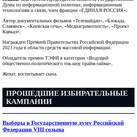
Думы по информационной политике, информационным
технологиям и связи, член фракции «ЕДИНАЯ РОССИЯ».
Автор документальных фильмов «Телемайдан», «Блокада.
Славянск», «Киевская сечь», «Медиаграмотность», «Проект
Кавказ».
Награжден Премией Правительства Российской Федерации
2023 года в области средств массовой информации.
Обладатель премии ТЭФИ в категории «Ведущий
общественно-политического ток-шоу прайм-тайма».
Женат, воспитывает сына.
ПРОШЕДШИЕ ИЗБИРАТЕЛЬНЫЕ
КАМПАНИИ
Выборы в Государственную думу Российской
Федерации VIII созыва