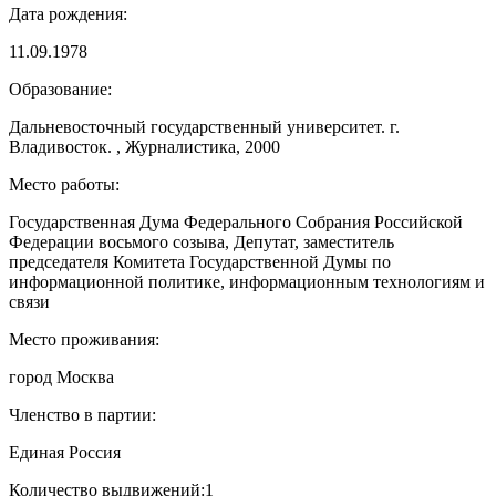
Дата рождения:
11.09.1978
Образование:
Дальневосточный государственный университет. г.
Владивосток. , Журналистика, 2000
Место работы:
Государственная Дума Федерального Собрания Российской
Федерации восьмого созыва, Депутат, заместитель
председателя Комитета Государственной Думы по
информационной политике, информационным технологиям и
связи
Место проживания:
город Москва
Членство в партии:
Единая Россия
Количество выдвижений:
1