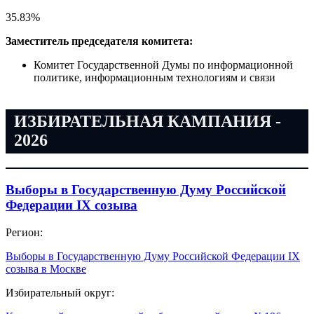
35.83
%
Заместитель председателя комитета:
Комитет Государственной Думы по информационной
политике, информационным технологиям и связи
ИЗБИРАТЕЛЬНАЯ КАМПАНИЯ -
2026
Выборы в Государственную Думу Российской
Федерации IX созыва
Регион:
Выборы в Государственную Думу Российской Федерации IX
созыва в Москве
Избирательный округ: