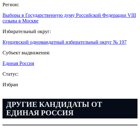
Регион:
Выборы в Государственную думу Российской Федерации VIII
созыва в Москве
Избирательный округ:
Кунцевский одномандатный избирательный округ № 197
Субъект выдвижения:
Единая Россия
Статус:
Избран
ДРУГИЕ КАНДИДАТЫ ОТ
ЕДИНАЯ РОССИЯ