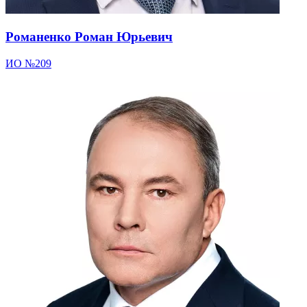
Романенко Роман Юрьевич
ИО №209