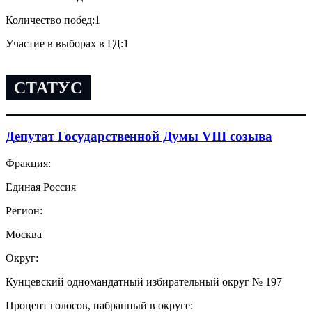
Количество побед:
1
Участие в выборах в ГД:
1
СТАТУС
Депутат Государственной Думы VIII созыва
Фракция:
Единая Россия
Регион:
Москва
Округ:
Кунцевский одномандатный избирательный округ № 197
Процент голосов, набранный в округе: