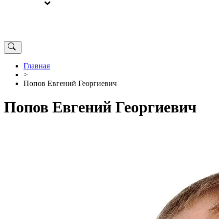
ВЫБОРЫ
ОТ РЕДАКЦИИ
Главная
>
Попов Евгений Георгиевич
Попов Евгений Георгиевич