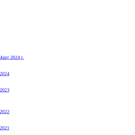
арт 2024 г.
2024
2023
2022
2021