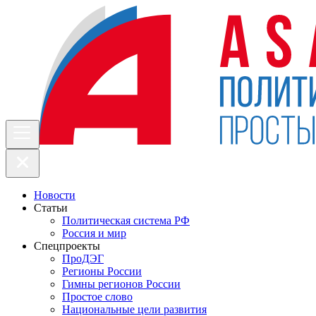
Новости
Статьи
Политическая система РФ
Россия и мир
Спецпроекты
ПроДЭГ
Регионы России
Гимны регионов России
Простое слово
Национальные цели развития