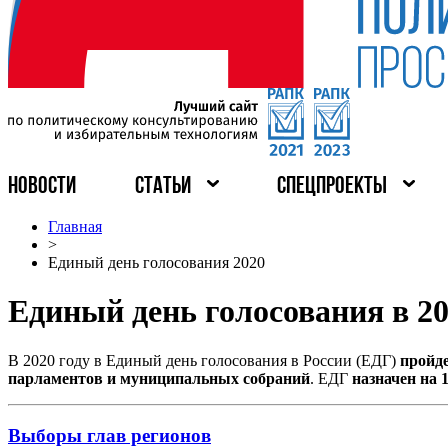
НОВОСТИ
СТАТЬИ
СПЕЦПРОЕКТЫ
Главная
>
Единый день голосования 2020
Единый день голосования в 20
В 2020 году в Единый день голосования в России (ЕДГ)
пройд
парламентов и муниципальных собраний
. ЕДГ
назначен на 
Выборы глав регионов