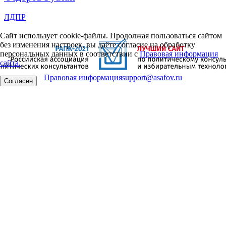
ЛДПР
Сайт использует cookie-файлы. Продолжая пользоваться сайтом
без изменения настроек, вы даёте согласие на обработку
персональных данных в соответствии с
Правовая информация
сайта.
Правовая информация
support@asafov.ru
Согласен