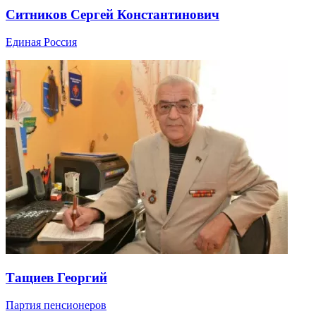
Ситников Сергей Константинович
Единая Россия
Тащиев Георгий
Партия пенсионеров