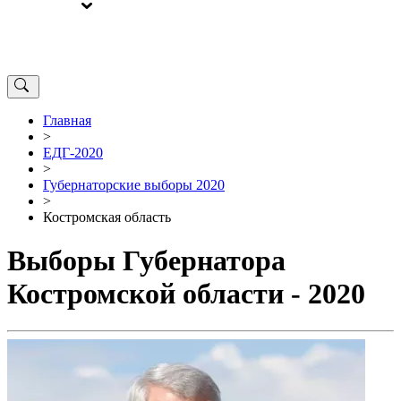
ВЫБОРЫ
ОТ РЕДАКЦИИ
Главная
>
ЕДГ-2020
>
Губернаторские выборы 2020
>
Костромская область
Выборы Губернатора
Костромской области - 2020