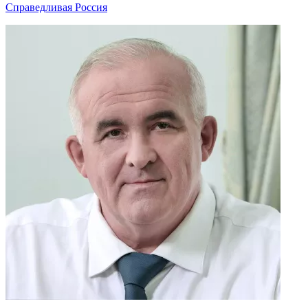
Справедливая Россия