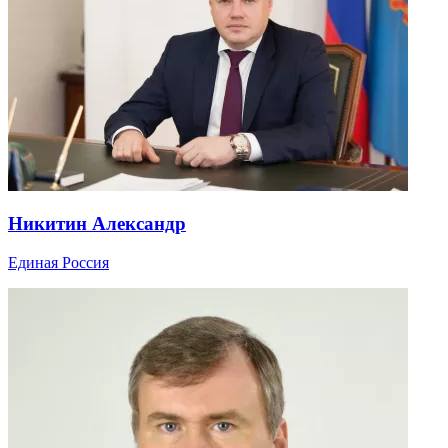
Никитин Александр
Единая Россия