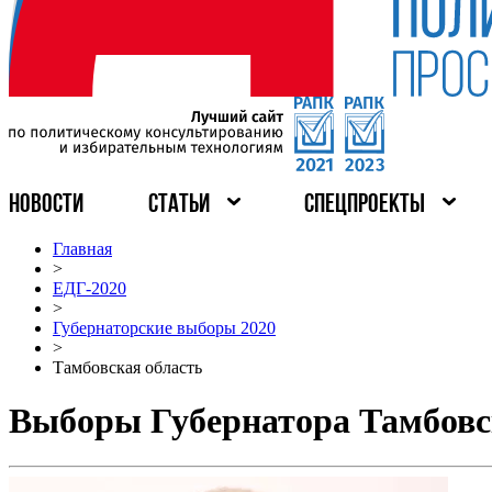
НОВОСТИ
СТАТЬИ
СПЕЦПРОЕКТЫ
Главная
>
ЕДГ-2020
>
Губернаторские выборы 2020
>
Тамбовская область
Выборы Губернатора Тамбовск