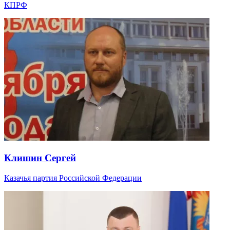
КПРФ
Клишин Сергей
Казачья партия Российской Федерации