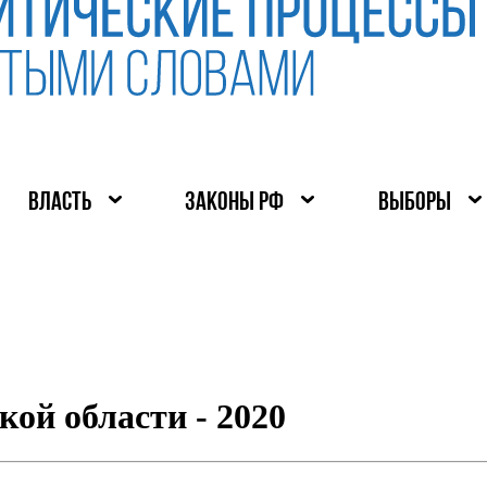
ВЛАСТЬ
ЗАКОНЫ РФ
ВЫБОРЫ
ой области - 2020