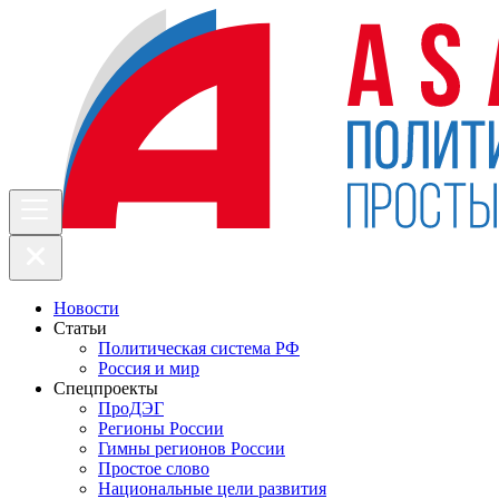
Новости
Статьи
Политическая система РФ
Россия и мир
Спецпроекты
ПроДЭГ
Регионы России
Гимны регионов России
Простое слово
Национальные цели развития