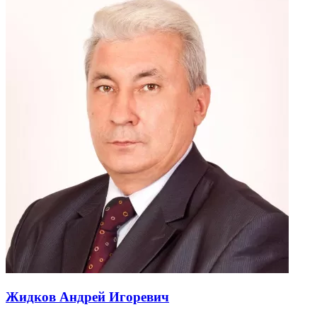
Жидков Андрей Игоревич