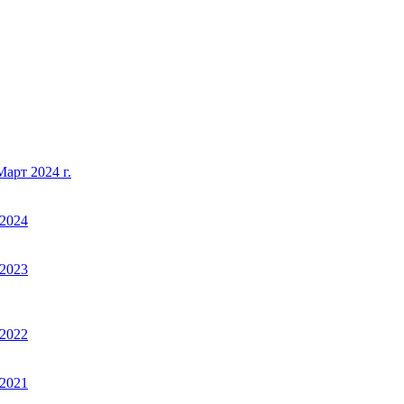
арт 2024 г.
2024
2023
2022
2021