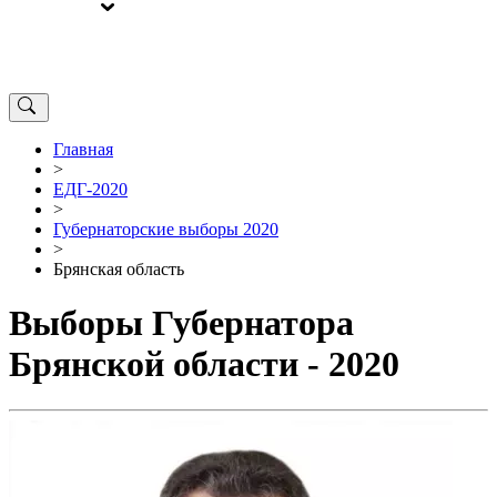
ВЫБОРЫ
ОТ РЕДАКЦИИ
Главная
>
ЕДГ-2020
>
Губернаторские выборы 2020
>
Брянская область
Выборы Губернатора
Брянской области - 2020