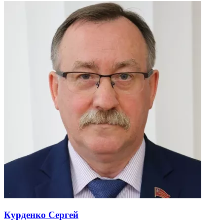
Курденко Сергей