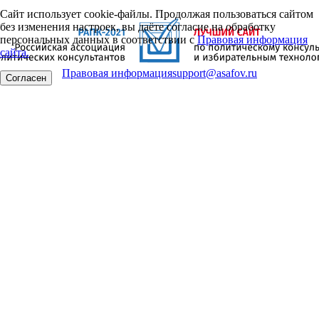
Сайт использует cookie-файлы. Продолжая пользоваться сайтом
без изменения настроек, вы даёте согласие на обработку
персональных данных в соответствии с
Правовая информация
сайта.
Правовая информация
support@asafov.ru
Согласен