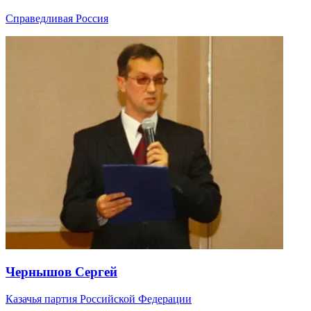
Справедливая Россия
Чернышов Сергей
Казачья партия Российской Федерации