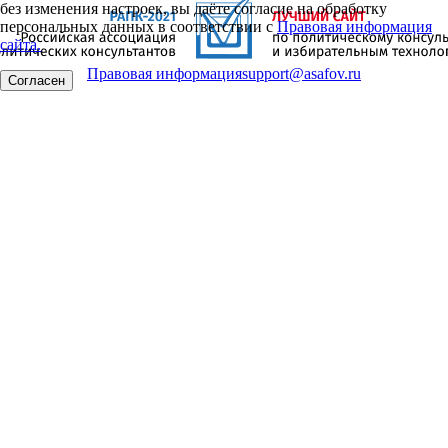
без изменения настроек, вы даёте согласие на обработку
персональных данных в соответствии с
Правовая информация
сайта.
Правовая информация
support@asafov.ru
Согласен