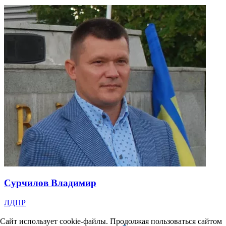
Сурчилов Владимир
ЛДПР
Сайт использует cookie-файлы. Продолжая пользоваться сайтом