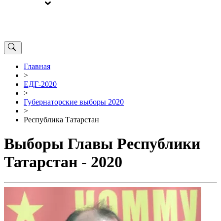
ВЫБОРЫ
ОТ РЕДАКЦИИ
Главная
>
ЕДГ-2020
>
Губернаторские выборы 2020
>
Республика Татарстан
Выборы Главы Республики
Татарстан - 2020