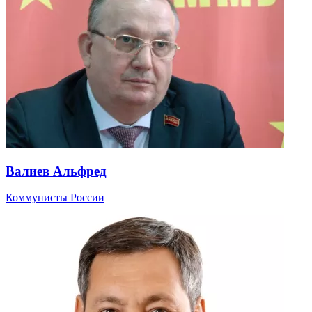
Валиев Альфред
Коммунисты России