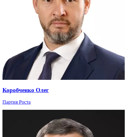
Коробченко Олег
Партия Роста