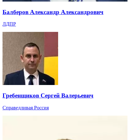
Балберов Александр Александрович
ЛДПР
Гребенщиков Сергей Валерьевич
Справедливая Россия