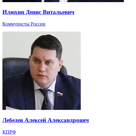
Илюхин Денис Витальевич
Коммунисты России
Лебедев Алексей Александрович
КПРФ