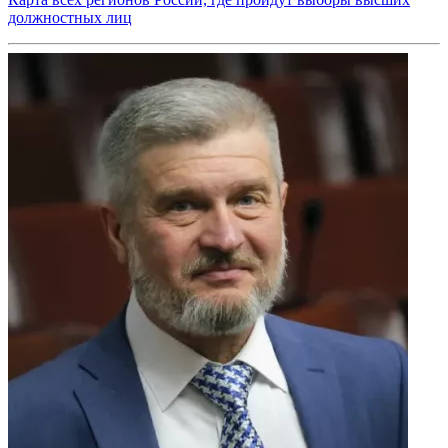
должностных лиц