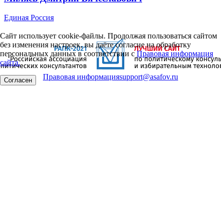
Единая Россия
Сайт использует cookie-файлы. Продолжая пользоваться сайтом
без изменения настроек, вы даёте согласие на обработку
персональных данных в соответствии с
Правовая информация
сайта.
Правовая информация
support@asafov.ru
Согласен