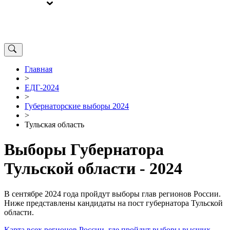
ВЫБОРЫ
ОТ РЕДАКЦИИ
Главная
>
ЕДГ-2024
>
Губернаторские выборы 2024
>
Тульская область
Выборы Губернатора
Тульской области - 2024
В сентябре 2024 года пройдут выборы глав регионов России.
Ниже представлены кандидаты на пост губернатора Тульской
области.
Карта всех регионов России, где пройдут выборы высших