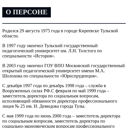
О ПЕРСОНЕ
Родился 29 августа 1975 года в городе Киреевске Тульской
области.
В 1997 году окончил Тульский государственный
педагогический университет им. Л.Н. Толстого по
специальности «История».
В 2003 году окончил ГОУ ВПО Московский государственный
открытый педагогический университет имени М.А.
Шолохова по специальности «Юриспруденция».
С декабря 1997 года по декабрь 1998 года – служба в
Вооруженных силах РФ.С февраля по май 1999 года –
заместитель директора по социальным вопросам,
исполняющий обязанности директора профессионального
лицея № 25 им. Н. Демидова города Тулы.
С мая 1999 года по июнь 2000 года – заместитель директора
по социальным вопросам, заместитель директора по
социально-экономическим вопросам профессионального