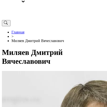
ВЫБОРЫ
ОТ РЕДАКЦИИ
Главная
>
Миляев Дмитрий Вячеславович
Миляев Дмитрий
Вячеславович