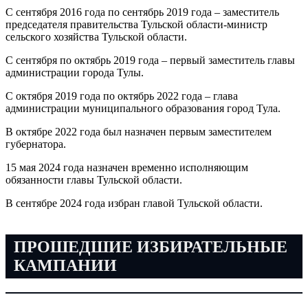
С сентября 2016 года по сентябрь 2019 года – заместитель
председателя правительства Тульской области-министр
сельского хозяйства Тульской области.
С сентября по октябрь 2019 года – первый заместитель главы
администрации города Тулы.
С октября 2019 года по октябрь 2022 года – глава
администрации муниципального образования город Тула.
В октябре 2022 года был назначен первым заместителем
губернатора.
15 мая 2024 года назначен временно исполняющим
обязанности главы Тульской области.
В сентябре 2024 года избран главой Тульской области.
ПРОШЕДШИЕ ИЗБИРАТЕЛЬНЫЕ
КАМПАНИИ