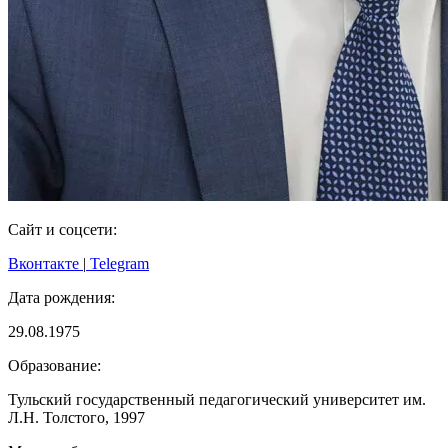
Сайт и соцсети:
Вконтакте
|
Telegram
Дата рождения:
29.08.1975
Образование:
Тульский государственный педагогический университет им.
Л.Н. Толстого, 1997