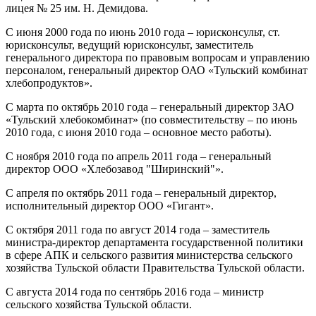
лицея № 25 им. Н. Демидова.
С июня 2000 года по июнь 2010 года – юрисконсульт, ст.
юрисконсульт, ведущий юрисконсульт, заместитель
генерального директора по правовым вопросам и управлению
персоналом, генеральный директор ОАО «Тульский комбинат
хлебопродуктов».
С марта по октябрь 2010 года – генеральный директор ЗАО
«Тульский хлебокомбинат» (по совместительству – по июнь
2010 года, с июня 2010 года – основное место работы).
С ноября 2010 года по апрель 2011 года – генеральный
директор ООО «Хлебозавод "Ширинский"».
С апреля по октябрь 2011 года – генеральный директор,
исполнительный директор ООО «Гигант».
С октября 2011 года по август 2014 года – заместитель
министра-директор департамента государственной политики
в сфере АПК и сельского развития министерства сельского
хозяйства Тульской области Правительства Тульской области.
С августа 2014 года по сентябрь 2016 года – министр
сельского хозяйства Тульской области.