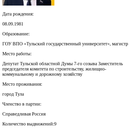
Дата рождения:
08.09.1981
Образование:
ГОУ ВПО «Тульский государственный университет», магистр
Место работы:
Депутат Тульской областной Думы 7-го созыва Заместитель
председателя комитета по строительству, жилищно-
коммунальному и дорожному хозяйству
Место проживания:
город Тула
Членство в партии:
Справедливая Россия
Количество выдвижений:
9