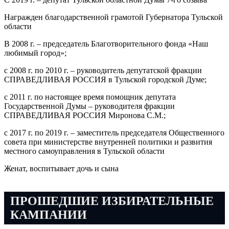
Награжден благодарственной грамотой Губернатора Тульской
области
В 2008 г. – председатель Благотворительного фонда «Наш
любимый город»;
с 2008 г. по 2010 г. – руководитель депутатской фракции
СПРАВЕДЛИВАЯ РОССИЯ в Тульской городской Думе;
с 2011 г. по настоящее время помощник депутата
Государственной Думы – руководителя фракции
СПРАВЕДЛИВАЯ РОССИЯ Миронова С.М.;
с 2017 г. по 2019 г. – заместитель председателя Общественного
совета при министерстве внутренней политики и развития
местного самоуправления в Тульской области
Женат, воспитывает дочь и сына
ПРОШЕДШИЕ ИЗБИРАТЕЛЬНЫЕ
КАМПАНИИ