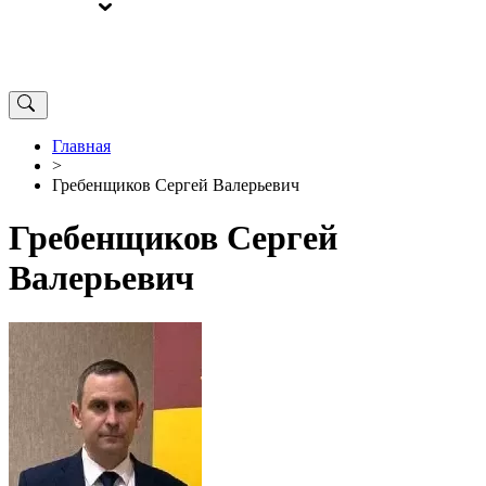
ВЫБОРЫ
ОТ РЕДАКЦИИ
Главная
>
Гребенщиков Сергей Валерьевич
Гребенщиков Сергей
Валерьевич