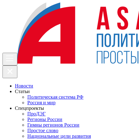
Новости
Статьи
Политическая система РФ
Россия и мир
Спецпроекты
ПроДЭГ
Регионы России
Гимны регионов России
Простое слово
Национальные цели развития