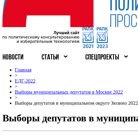
НОВОСТИ
СТАТЬИ
СПЕЦПРОЕКТЫ
Главная
>
ЕДГ-2022
>
Выборы муниципальных депутатов в Москве 2022
>
Выборы депутатов в муниципальном округе Зюзино 2022
Выборы депутатов в муниципа