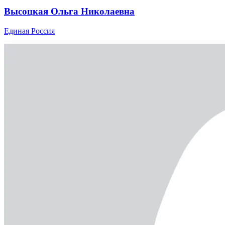
Высоцкая Ольга Николаевна
Единая Россия