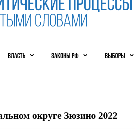
ВЛАСТЬ
ЗАКОНЫ РФ
ВЫБОРЫ
льном округе Зюзино 2022