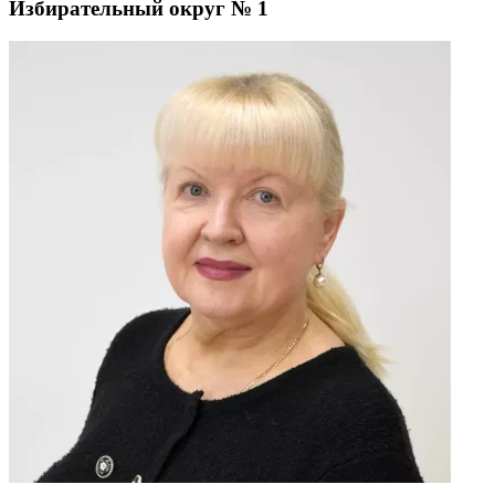
Избирательный округ № 1