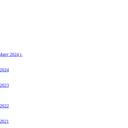
арт 2024 г.
2024
2023
2022
2021