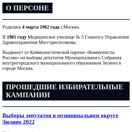
О ПЕРСОНЕ
Родилась
4 марта 1962 года
г.Москва.
В
1981 году
Медицинское училище № 5 Главного Управления
Здравоохранения Мосгорисполкома.
Выдвинут от Коммунистической партии «Коммунисты
России» на выборы депутатов Муниципального Собрания
внутригородского муниципального образования Зюзино в
городе Москва.
ПРОШЕДШИЕ ИЗБИРАТЕЛЬНЫЕ
КАМПАНИИ
Выборы депутатов в муниципальном округе
Зюзино 2022