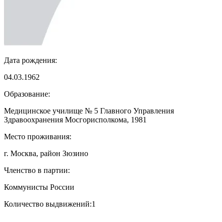
Дата рождения:
04.03.1962
Образование:
Медицинское училище № 5 Главного Управления
Здравоохранения Мосгорисполкома, 1981
Место проживания:
г. Москва, район Зюзино
Членство в партии:
Коммунисты России
Количество выдвижений:
1