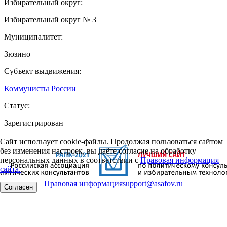
Избирательный округ:
Избирательный округ № 3
Муниципалитет:
Зюзино
Субъект выдвижения:
Коммунисты России
Статус:
Зарегистрирован
Сайт использует cookie-файлы. Продолжая пользоваться сайтом
без изменения настроек, вы даёте согласие на обработку
персональных данных в соответствии с
Правовая информация
сайта.
Правовая информация
support@asafov.ru
Согласен