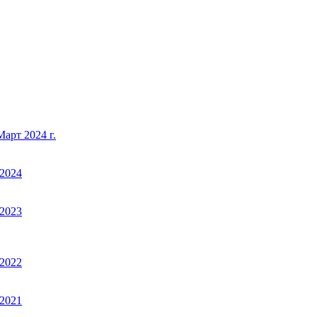
арт 2024 г.
2024
2023
2022
2021