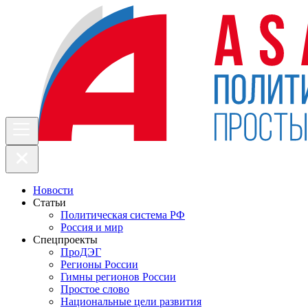
Новости
Статьи
Политическая система РФ
Россия и мир
Спецпроекты
ПроДЭГ
Регионы России
Гимны регионов России
Простое слово
Национальные цели развития