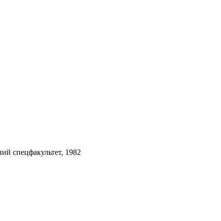
ий спецфакультет, 1982