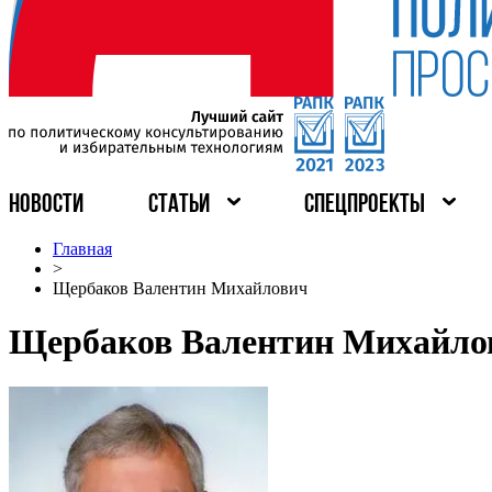
НОВОСТИ
СТАТЬИ
СПЕЦПРОЕКТЫ
Главная
>
Щербаков Валентин Михайлович
Щербаков Валентин Михайло