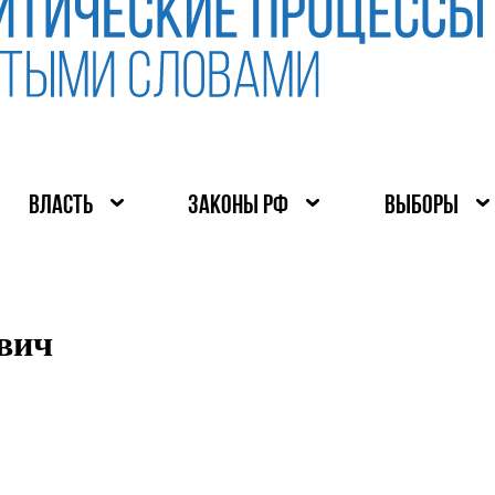
ВЛАСТЬ
ЗАКОНЫ РФ
ВЫБОРЫ
вич