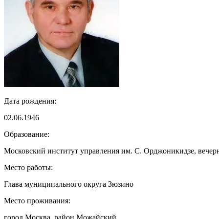
Дата рождения:
02.06.1946
Образование:
Московский институт управления им. С. Орджоникидзе, вечерн
Место работы:
Глава муниципального округа Зюзино
Место проживания:
город Москва, район Можайский