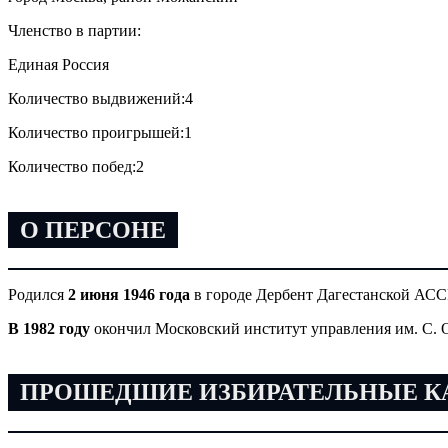
Членство в партии:
Единая Россия
Количество выдвижений:
4
Количество проигрышей:
1
Количество побед:
2
О ПЕРСОНЕ
Родился
2 июня 1946 года
в городе Дербент Дагестанской АСС
В 1982 году
окончил Московский институт управления им. С. 
ПРОШЕДШИЕ ИЗБИРАТЕЛЬНЫЕ 