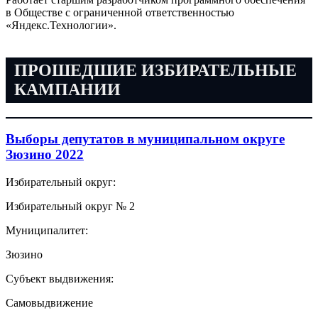
в Обществе с ограниченной ответственностью
«Яндекс.Технологии».
ПРОШЕДШИЕ ИЗБИРАТЕЛЬНЫЕ
КАМПАНИИ
Выборы депутатов в муниципальном округе
Зюзино 2022
Избирательный округ:
Избирательный округ № 2
Муниципалитет:
Зюзино
Субъект выдвижения:
Самовыдвижение