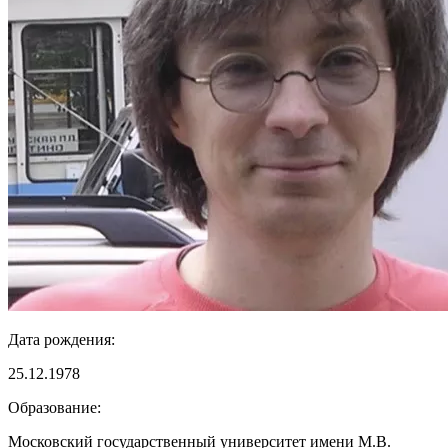
Дата рождения:
25.12.1978
Образование:
Московский государственный университет имени М.В.