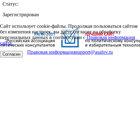
Статус:
Зарегистрирован
Сайт использует cookie-файлы. Продолжая пользоваться сайтом
без изменения настроек, вы даёте согласие на обработку
персональных данных в соответствии с
Правовая информация
сайта.
Правовая информация
support@asafov.ru
Согласен