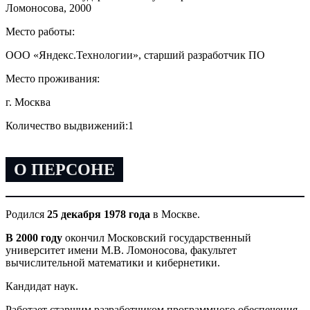
Ломоносова, 2000
Место работы:
ООО «Яндекс.Технологии», старший разработчик ПО
Место проживания:
г. Москва
Количество выдвижений:
1
О ПЕРСОНЕ
Родился
25 декабря 1978 года
в Москве.
В 2000 году
окончил Московский государственный
университет имени М.В. Ломоносова, факультет
вычислительной математики и кибернетики.
Кандидат наук.
Работает старшим разработчиком программного обеспечения