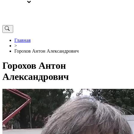
ВЫБОРЫ
ОТ РЕДАКЦИИ
Главная
>
Горохов Антон Александрович
Горохов Антон
Александрович