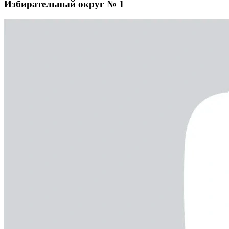
Избирательный округ № 1