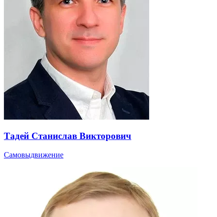
Тадей Станислав Викторович
Самовыдвижение