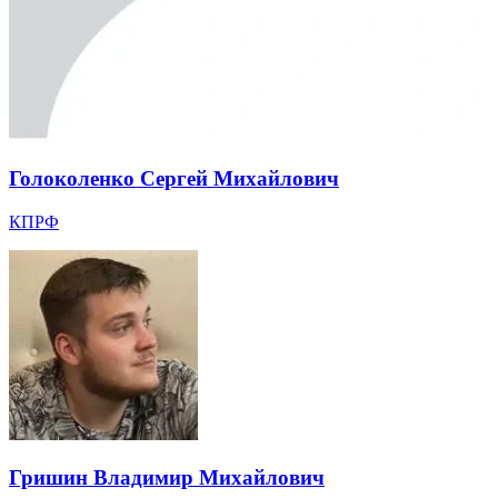
Голоколенко Сергей Михайлович
КПРФ
Гришин Владимир Михайлович