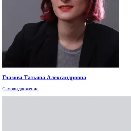
Глазова Татьяна Александровна
Самовыдвижение