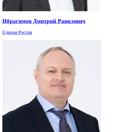
Ибрагимов Дмитрий Равилевич
Единая Россия