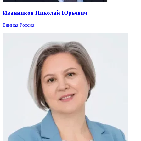
Иванников Николай Юрьевич
Единая Россия