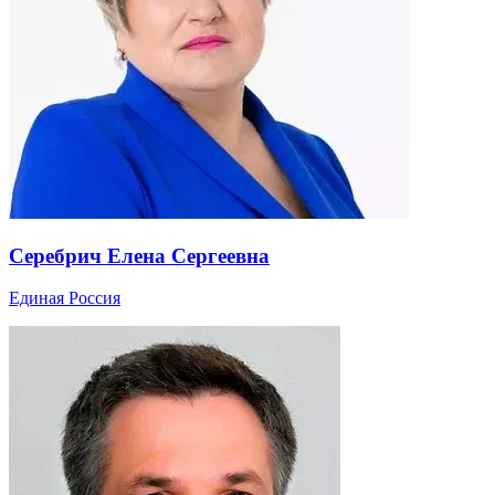
Серебрич Елена Сергеевна
Единая Россия