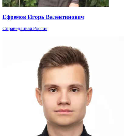
Ефремов Игорь Валентинович
Справедливая Россия