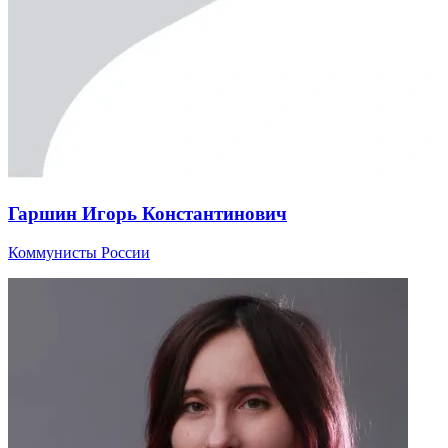
Гаршин Игорь Константинович
Коммунисты России