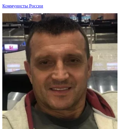
Коммунисты России