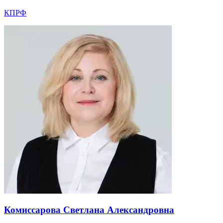
КПРФ
Комиссарова Светлана Александровна