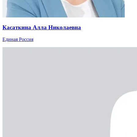
Касаткина Алла Николаевна
Единая Россия