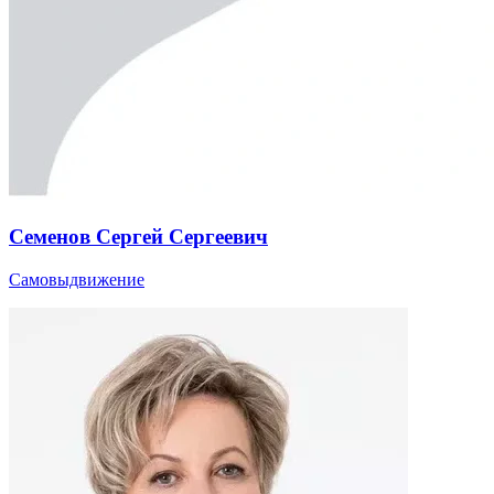
Семенов Сергей Сергеевич
Самовыдвижение