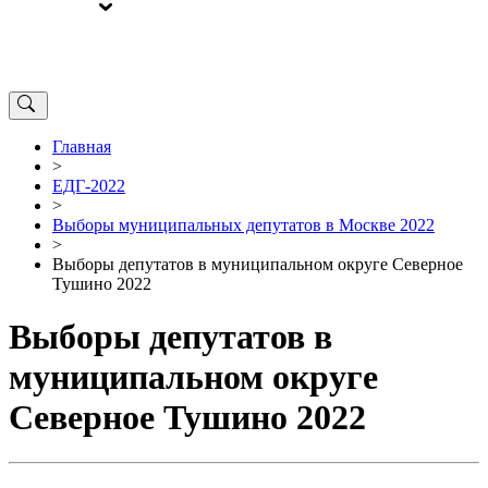
ВЫБОРЫ
ОТ РЕДАКЦИИ
Главная
>
ЕДГ-2022
>
Выборы муниципальных депутатов в Москве 2022
>
Выборы депутатов в муниципальном округе Северное
Тушино 2022
Выборы депутатов в
муниципальном округе
Северное Тушино 2022