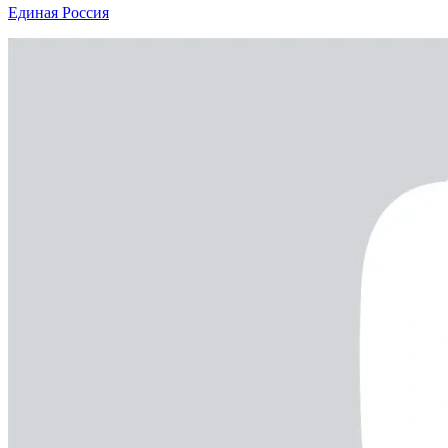
Единая Россия