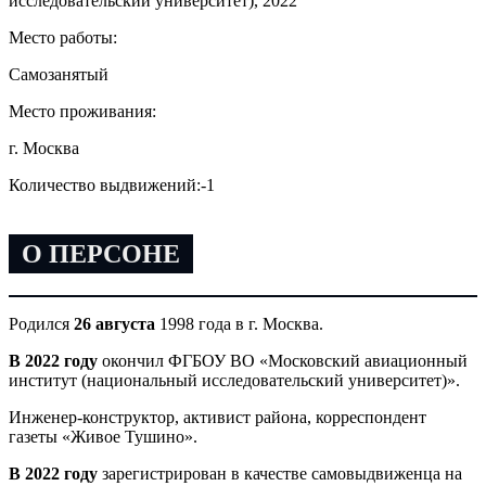
исследовательский университет), 2022
Место работы:
Самозанятый
Место проживания:
г. Москва
Количество выдвижений:
-1
О ПЕРСОНЕ
Родился
26 августа
1998 года в г. Москва.
В 2022 году
окончил ФГБОУ ВО «Московский авиационный
институт (национальный исследовательский университет)».
Инженер-конструктор, активист района, корреспондент
газеты «Живое Тушино».
В 2022 году
зарегистрирован в качестве самовыдвиженца на