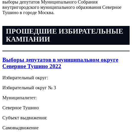
выборы депутатов Муниципального Собрания
внутригородского муниципального образования Северное
Тушино в городе Москва.
ПРОШЕДШИЕ ИЗБИРАТЕЛЬНЫЕ
КАМПАНИИ
Выборы депутатов в муниципальном округе
Северное Тушино 2022
Избирательный округ:
Избирательный округ № 3
Муниципалитет:
Северное Тушино
Субъект выдвижения:
Самовыдвижение