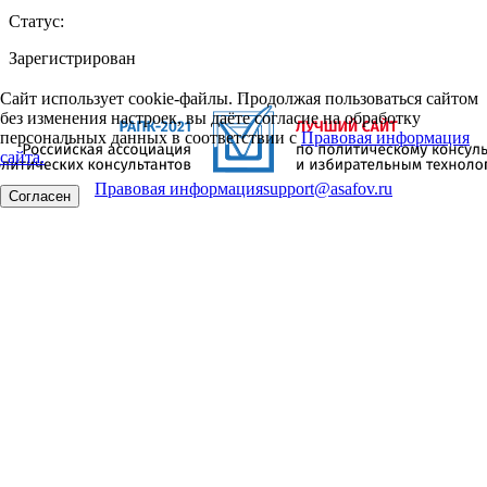
Статус:
Зарегистрирован
Сайт использует cookie-файлы. Продолжая пользоваться сайтом
без изменения настроек, вы даёте согласие на обработку
персональных данных в соответствии с
Правовая информация
сайта.
Правовая информация
support@asafov.ru
Согласен