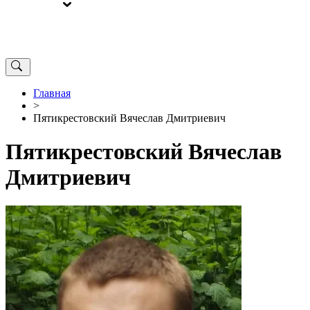
ВЫБОРЫ
ОТ РЕДАКЦИИ
Главная
>
Пятикрестовский Вячеслав Дмитриевич
Пятикрестовский Вячеслав
Дмитриевич