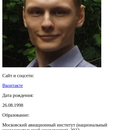
Сайт и соцсети:
Вконтакте
Дата рождения:
26.08.1998
Образование:
Московский авиационный институт (национальный