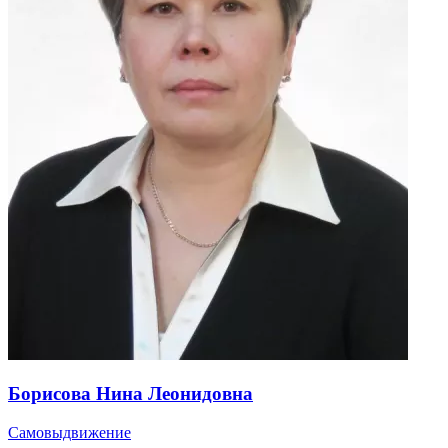
Борисова Нина Леонидовна
Самовыдвижение