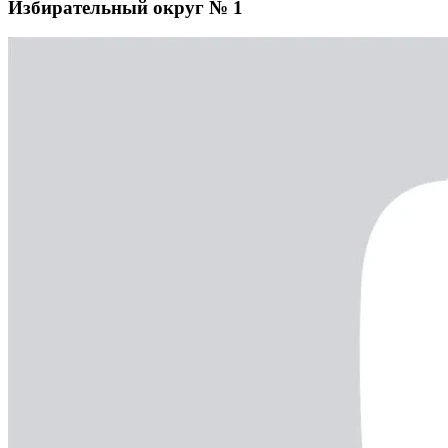
Избирательный округ № 1