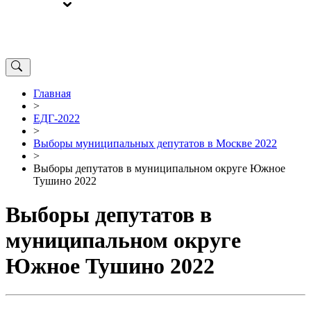
ВЫБОРЫ
ОТ РЕДАКЦИИ
Главная
>
ЕДГ-2022
>
Выборы муниципальных депутатов в Москве 2022
>
Выборы депутатов в муниципальном округе Южное
Тушино 2022
Выборы депутатов в
муниципальном округе
Южное Тушино 2022