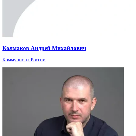
Колмаков Андрей Михайлович
Коммунисты России