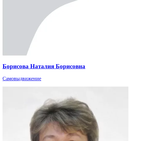
Борисова Наталия Борисовна
Самовыдвижение