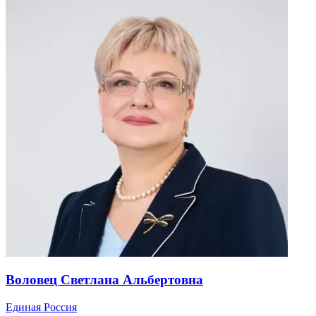
Воловец Светлана Альбертовна
Единая Россия