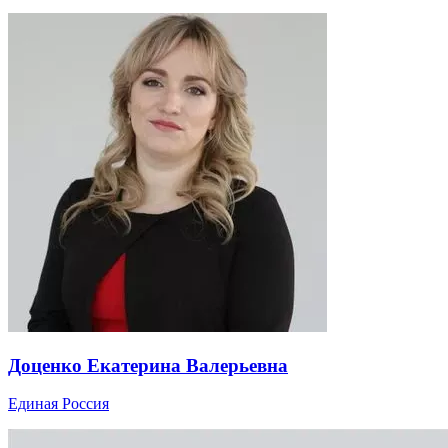
Доценко Екатерина Валерьевна
Единая Россия