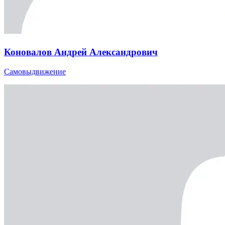
Коновалов Андрей Александрович
Самовыдвижение