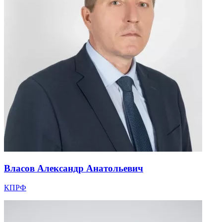
Власов Александр Анатольевич
КПРФ