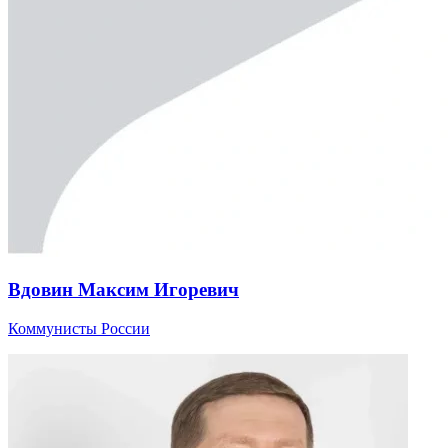
Вдовин Максим Игоревич
Коммунисты России