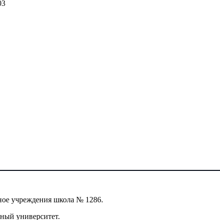
03
ное учреждения школа № 1286.
ный университет.