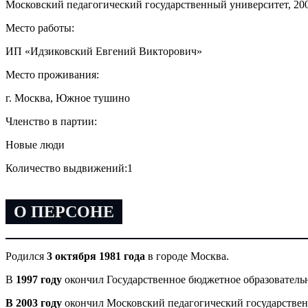
Московский педагогический государственный университет, 20
Место работы:
ИП «Идзиковский Евгений Викторович»
Место проживания:
г. Москва, Южное тушино
Членство в партии:
Новые люди
Количество выдвижений:
1
О ПЕРСОНЕ
Родился
3 октября 1981 года
в городе Москва.
В
1997 году
окончил Государственное бюджетное образователь
В 2003 году
окончил Московский педагогический государствен