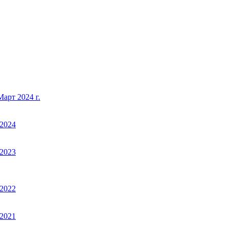
арт 2024 г.
2024
2023
2022
2021