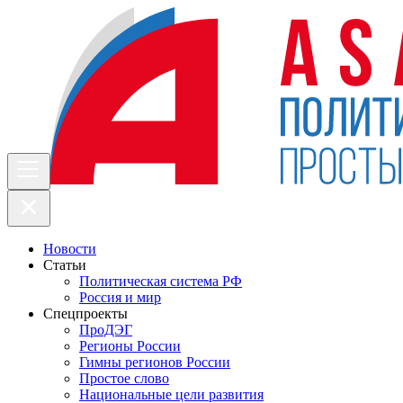
Новости
Статьи
Политическая система РФ
Россия и мир
Спецпроекты
ПроДЭГ
Регионы России
Гимны регионов России
Простое слово
Национальные цели развития