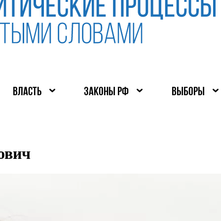
ВЛАСТЬ
ЗАКОНЫ РФ
ВЫБОРЫ
ович