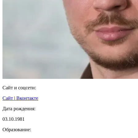
Сайт и соцсети:
Сайт
|
Вконтакте
Дата рождения:
03.10.1981
Образование: