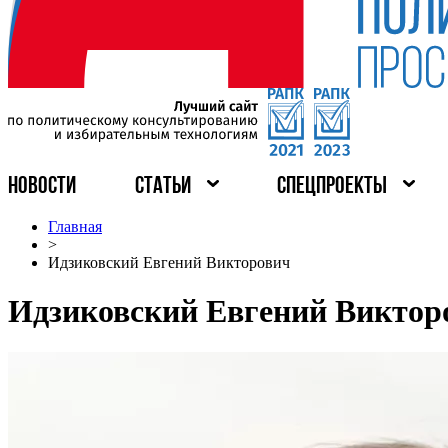
НОВОСТИ
СТАТЬИ
СПЕЦПРОЕКТЫ
Главная
>
Идзиковский Евгений Викторович
Идзиковский Евгений Виктор