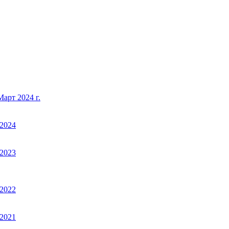
арт 2024 г.
2024
2023
2022
2021