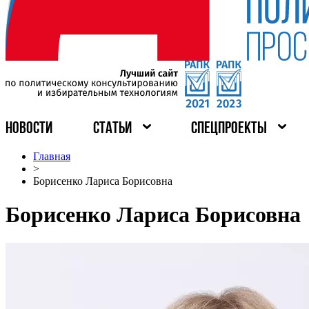
НОВОСТИ
СТАТЬИ
СПЕЦПРОЕКТЫ
Главная
>
Борисенко Лариса Борисовна
Борисенко Лариса Борисовна