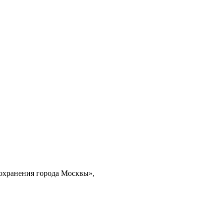
охранения города Москвы»,