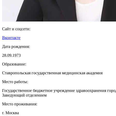
Сайт и соцсети:
Вконтакте
Дата рождения:
28.09.1973
Образование:
Ставропольская государственная медицинская академия
Место работы:
Государственное бюджетное учреждение здравоохранения горо
Заведующий отделением
Место проживания:
г. Москва