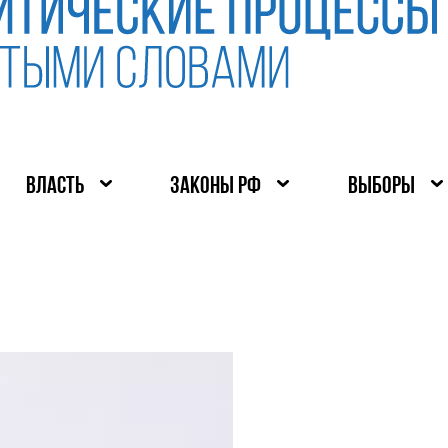
ВЛАСТЬ
ЗАКОНЫ РФ
ВЫБОРЫ