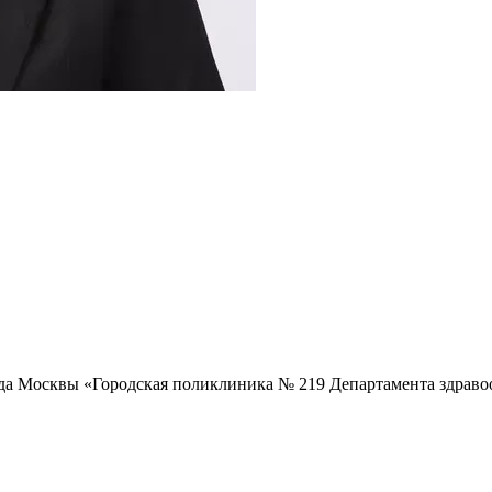
да Москвы «Городская поликлиника № 219 Департамента здраво