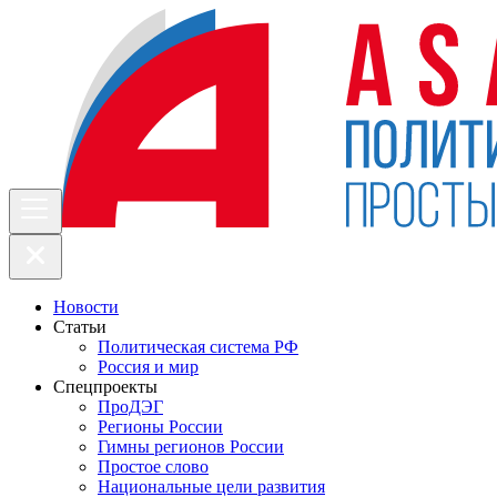
Новости
Статьи
Политическая система РФ
Россия и мир
Спецпроекты
ПроДЭГ
Регионы России
Гимны регионов России
Простое слово
Национальные цели развития