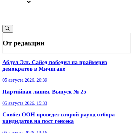
ВЫБОРЫ
ОТ РЕДАКЦИИ
От редакции
Абдул Эль-Сайед победил на праймериз
демократов в Мичигане
05 августа 2026, 20:39
Партийная линия. Выпуск № 25
05 августа 2026, 15:33
Совбез ООН проведет второй раунд отбора
кандидатов на пост генсека
05 августа 2026, 13:16