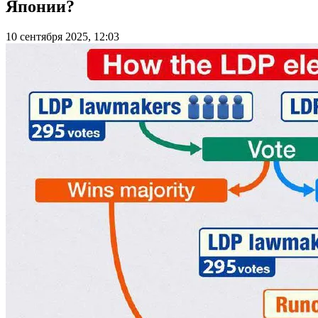
Японии?
10 сентября 2025, 12:03