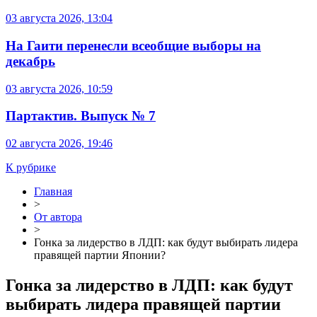
03 августа 2026, 13:04
На Гаити перенесли всеобщие выборы на
декабрь
03 августа 2026, 10:59
Партактив. Выпуск № 7
02 августа 2026, 19:46
К рубрике
Главная
>
От автора
>
Гонка за лидерство в ЛДП: как будут выбирать лидера
правящей партии Японии?
Гонка за лидерство в ЛДП: как будут
выбирать лидера правящей партии