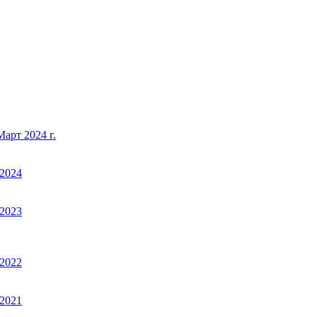
арт 2024 г.
2024
2023
2022
2021