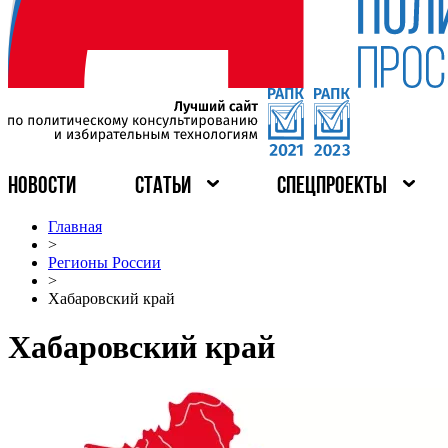
НОВОСТИ
СТАТЬИ
СПЕЦПРОЕКТЫ
Главная
>
Регионы России
>
Хабаровский край
Хабаровский край