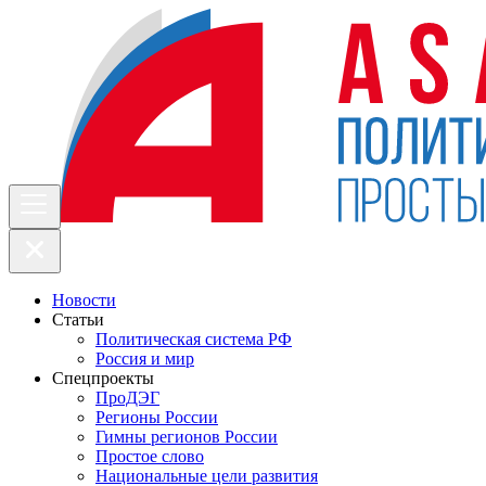
Новости
Статьи
Политическая система РФ
Россия и мир
Спецпроекты
ПроДЭГ
Регионы России
Гимны регионов России
Простое слово
Национальные цели развития