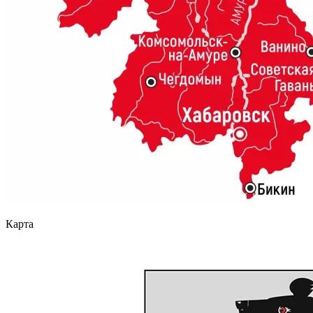
Карта