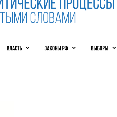
ВЛАСТЬ
ЗАКОНЫ РФ
ВЫБОРЫ