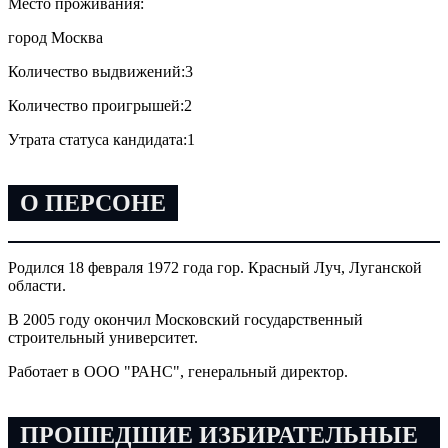
Место проживания:
город Москва
Количество выдвижений:
3
Количество проигрышей:
2
Утрата статуса кандидата:
1
О ПЕРСОНЕ
Родился 18 февраля 1972 года гор. Красный Луч, Луганской
области.
В 2005 году окончил Московский государственный
строительный университет.
Работает в ООО "РАНС", генеральный директор.
ПРОШЕДШИЕ ИЗБИРАТЕЛЬНЫЕ