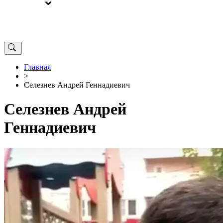
ВЫБОРЫ
ОТ РЕДАКЦИИ
Главная
>
Селезнев Андрей Геннадиевич
Селезнев Андрей
Геннадиевич