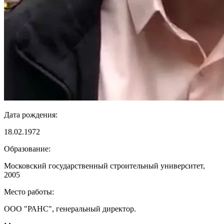
Дата рождения:
18.02.1972
Образование:
Московский государственный строительный университет,
2005
Место работы:
ООО "РАНС", генеральный директор.