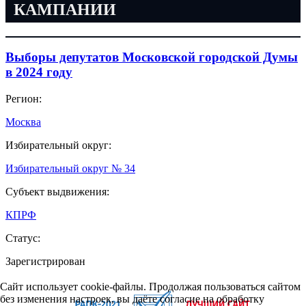
КАМПАНИИ
Выборы депутатов Московской городской Думы
в 2024 году
Регион:
Москва
Избирательный округ:
Избирательный округ № 34
Субъект выдвижения:
КПРФ
Статус:
Зарегистрирован
Сайт использует cookie-файлы. Продолжая пользоваться сайтом
без изменения настроек, вы даёте согласие на обработку