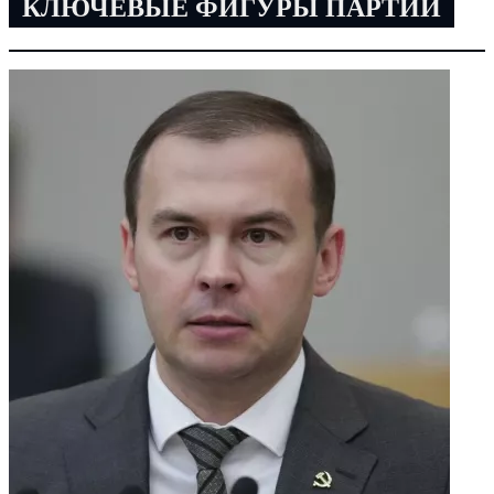
КЛЮЧЕВЫЕ ФИГУРЫ ПАРТИИ