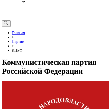
ВЫБОРЫ
ОТ РЕДАКЦИИ
Главная
>
Партии
>
КПРФ
Коммунистическая партия
Российской Федерации