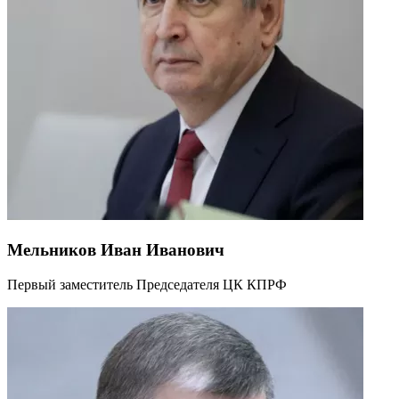
Мельников Иван Иванович
Первый заместитель Председателя ЦК КПРФ