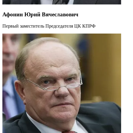
Афонин Юрий Вячеславович
Первый заместитель Председателя ЦК КПРФ