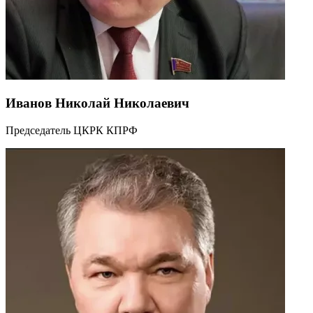
Иванов Николай Николаевич
Председатель ЦКРК КПРФ