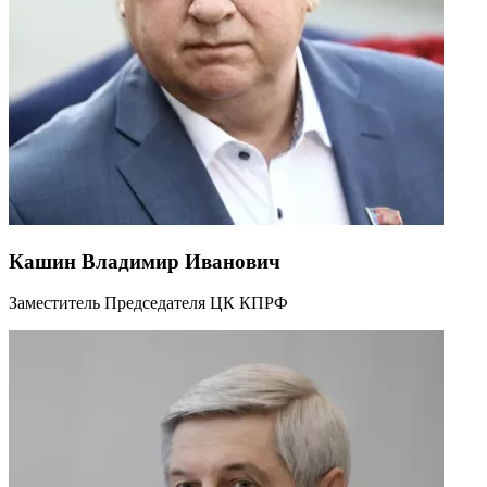
Кашин Владимир Иванович
Заместитель Председателя ЦК КПРФ