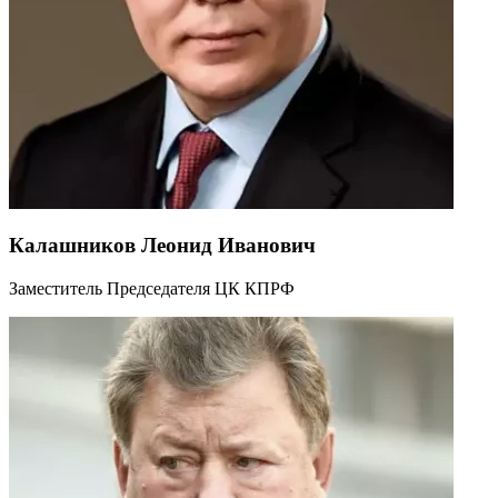
Калашников Леонид Иванович
Заместитель Председателя ЦК КПРФ