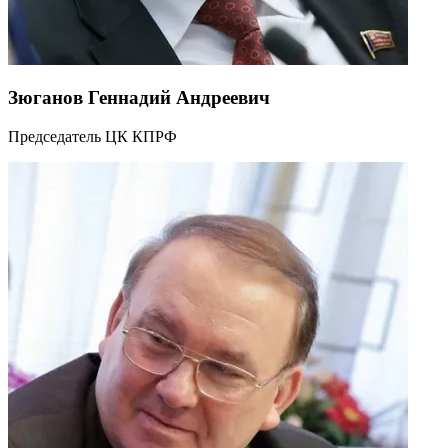
Зюганов Геннадий Андреевич
Председатель ЦК КПРФ