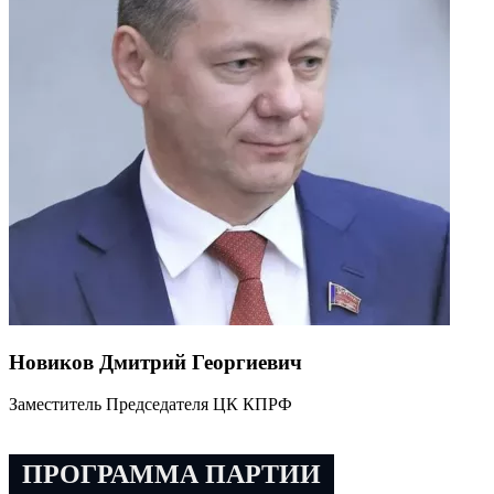
Новиков Дмитрий Георгиевич
Заместитель Председателя ЦК КПРФ
ПРОГРАММА ПАРТИИ