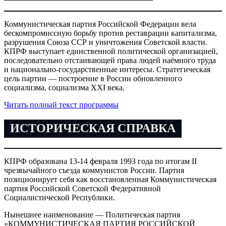
Коммунистическая партия Российской Федерации вела
бескомпромиссную борьбу против реставрации капитализма,
разрушения Союза ССР и уничтожения Советской власти.
КПРФ выступает единственной политической организацией,
последовательно отстаивающей права людей наёмного труда
и национально-государственные интересы. Стратегическая
цель партии — построение в России обновленного
социализма, социализма XXI века.
Читать полный текст программы
ИСТОРИЧЕСКАЯ СПРАВКА
КПРФ образована 13-14 февраля 1993 года по итогам II
чрезвычайного съезда коммунистов России. Партия
позиционирует себя как восстановленная Коммунистическая
партия Российской Советской Федеративной
Социалистической Республики.
Нынешнее наименование — Политическая партия
«КОММУНИСТИЧЕСКАЯ ПАРТИЯ РОССИЙСКОЙ