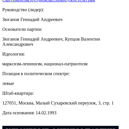
Руководство (лидер):
Зюганов Геннадий Андреевич
Основатели партии:
Зюганов Геннадий Андреевич, Купцов Валентин
Александрович
Идеология:
марксизм-ленинизм, национал-патриотизм
Позиция в политическом спектре:
левые
Штаб-квартира:
127051, Москва, Малый Сухаревский переулок, 3, стр. 1
Дата основания:
14.02.1993