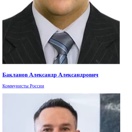
Бакланов Александр Александрович
Коммунисты России