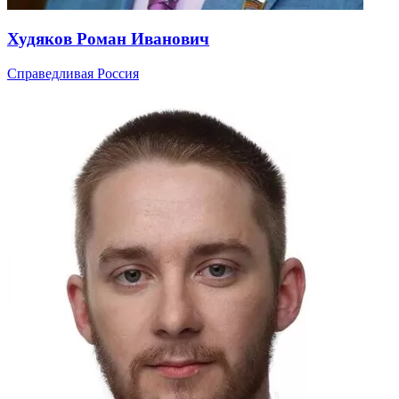
Худяков Роман Иванович
Справедливая Россия