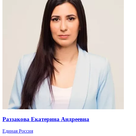
Раззакова Екатерина Андреевна
Единая Россия