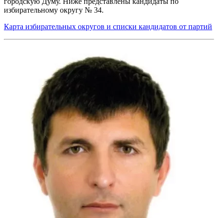
городскую Думу. Ниже представлены кандидаты по
избирательному округу № 34.
Карта избирательных округов и списки кандидатов от партий