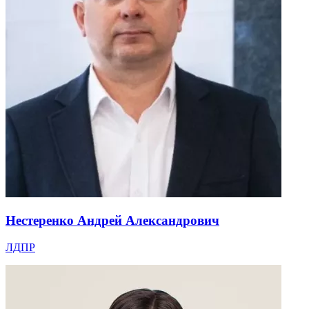
Нестеренко Андрей Александрович
ЛДПР