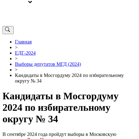
ВЫБОРЫ
ОТ РЕДАКЦИИ
Главная
>
ЕДГ-2024
>
Выборы депутатов МГД (2024)
>
Кандидаты в Мосгордуму 2024 по избирательному
округу № 34
Кандидаты в Мосгордуму
2024 по избирательному
округу № 34
В сентябре 2024 года пройдут выборы в Московскую