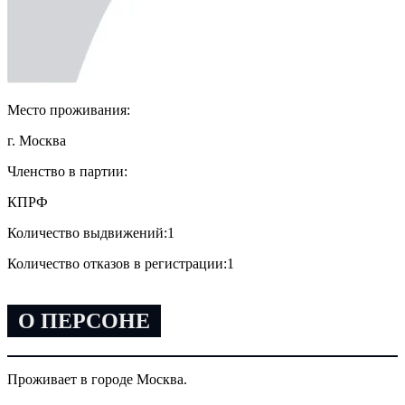
Место проживания:
г. Москва
Членство в партии:
КПРФ
Количество выдвижений:
1
Количество отказов в регистрации:
1
О ПЕРСОНЕ
Проживает в городе Москва.