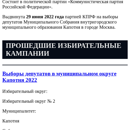
Состоит в политической партии «Коммунистическая партия
Российской Федерации».
Выдвинута
29 июня 2022 года
партией КПРФ на выборы
депутатов Муниципального Собрания внутригородского
муниципального образования Капотня в городе Москва.
ПРОШЕДШИЕ ИЗБИРАТЕЛЬНЫЕ
КАМПАНИИ
Выборы депутатов в муниципальном округе
Капотня 2022
Избирательный округ:
Избирательный округ № 2
Муниципалитет:
Капотня