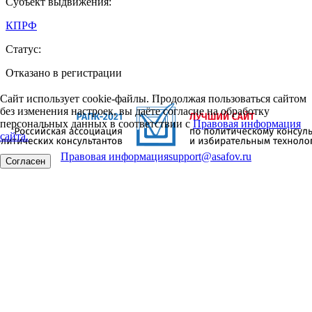
Субъект выдвижения:
КПРФ
Статус:
Отказано в регистрации
Сайт использует cookie-файлы. Продолжая пользоваться сайтом
без изменения настроек, вы даёте согласие на обработку
персональных данных в соответствии с
Правовая информация
сайта.
Правовая информация
support@asafov.ru
Согласен