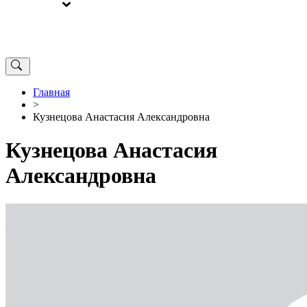
ВЫБОРЫ
ОТ РЕДАКЦИИ
Главная
>
Кузнецова Анастасия Александровна
Кузнецова Анастасия
Александровна