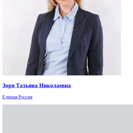
Зоря Татьяна Николаевна
Единая Россия