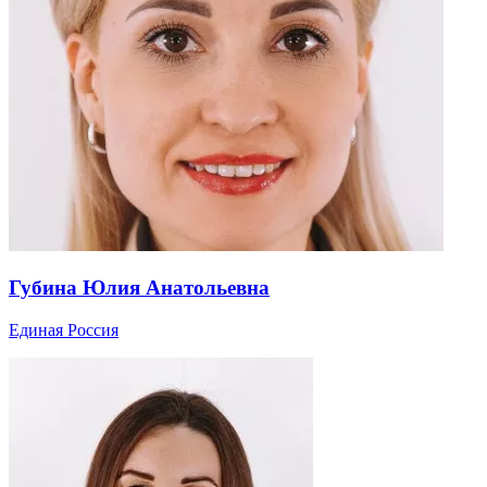
Губина Юлия Анатольевна
Единая Россия