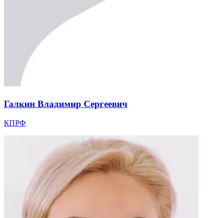
Галкин Владимир Сергеевич
КПРФ