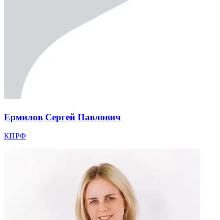
Ермилов Сергей Павлович
КПРФ