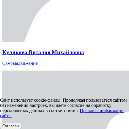
Куликова Виталия Михайловна
Самовыдвижение
Сайт использует cookie-файлы. Продолжая пользоваться сайтом
без изменения настроек, вы даёте согласие на обработку
персональных данных в соответствии с
Правовая информация
сайта.
Согласен