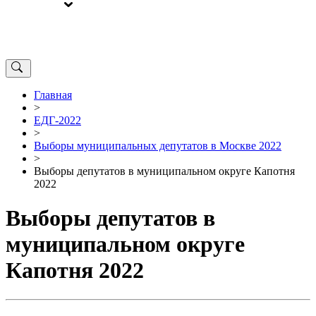
ВЫБОРЫ
ОТ РЕДАКЦИИ
Главная
>
ЕДГ-2022
>
Выборы муниципальных депутатов в Москве 2022
>
Выборы депутатов в муниципальном округе Капотня
2022
Выборы депутатов в
муниципальном округе
Капотня 2022