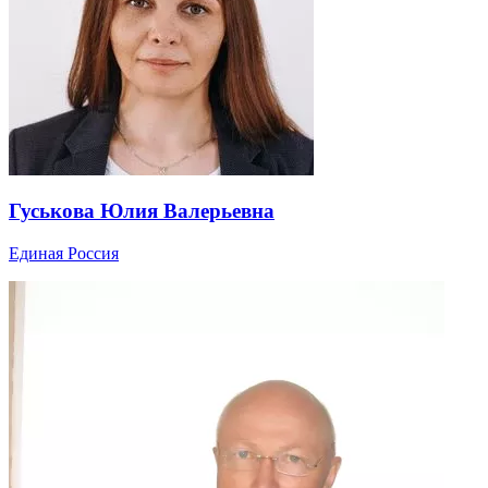
Гуськова Юлия Валерьевна
Единая Россия