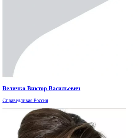
Величко Виктор Васильевич
Справедливая Россия