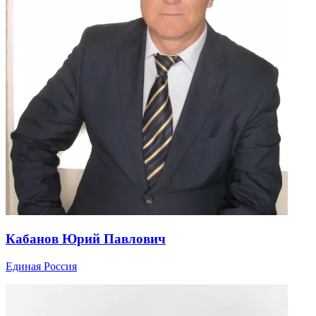
Кабанов Юрий Павлович
Единая Россия