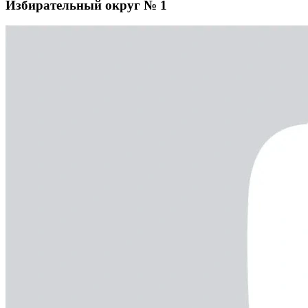
Избирательный округ № 1