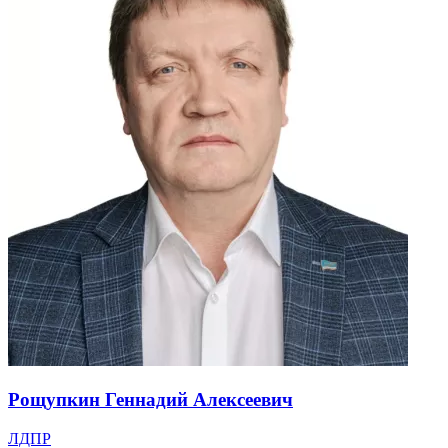
Рощупкин Геннадий Алексеевич
ЛДПР