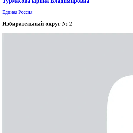
Турмасова Ирина Владимировна
Единая Россия
Избирательный округ № 2