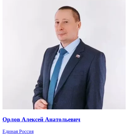
Орлов Алексей Анатольевич
Единая Россия