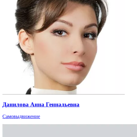
Данилова Анна Геннадьевна
Самовыдвижение