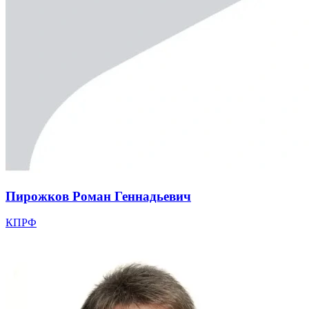
Пирожков Роман Геннадьевич
КПРФ