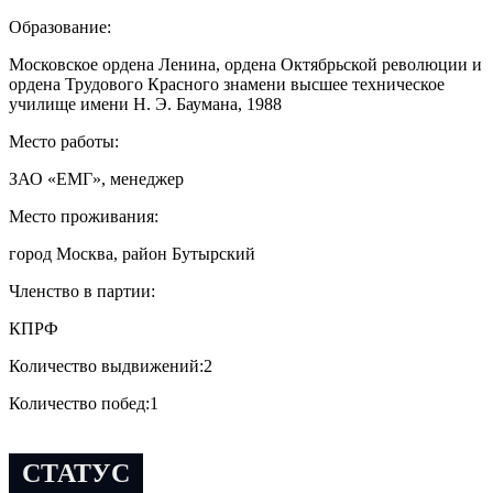
Образование:
Московское ордена Ленина, ордена Октябрьской революции и
ордена Трудового Красного знамени высшее техническое
училище имени Н. Э. Баумана, 1988
Место работы:
ЗАО «ЕМГ», менеджер
Место проживания:
город Москва, район Бутырский
Членство в партии:
КПРФ
Количество выдвижений:
2
Количество побед:
1
СТАТУС