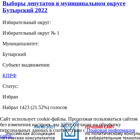
Выборы депутатов в муниципальном округе
Бутырский 2022
Избирательный округ:
Избирательный округ № 1
Муниципалитет:
Бутырский
Субъект выдвижения:
КПРФ
Статус:
Избран
Набрал 1423 (21.52%) голосов
Сайт использует cookie-файлы. Продолжая пользоваться сайтом
без изменения настроек, вы даёте согласие на обработку
персональных данных в соответствии с
Правовая информация
сайта.