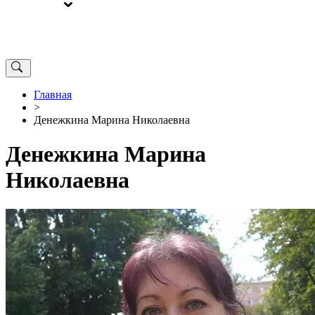
ВЫБОРЫ
ОТ РЕДАКЦИИ
Главная
>
Денежкина Марина Николаевна
Денежкина Марина
Николаевна