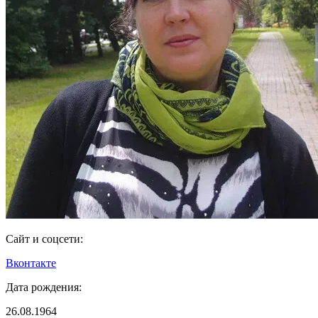
Сайт и соцсети:
Вконтакте
Дата рождения:
26.08.1964