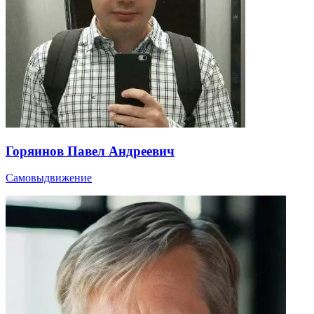
Горяинов Павел Андреевич
Самовыдвижение