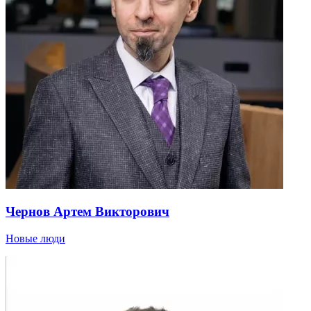
Чернов Артем Викторович
Новые люди