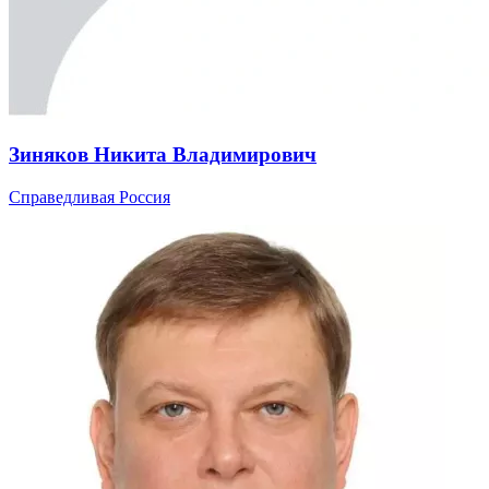
Зиняков Никита Владимирович
Справедливая Россия