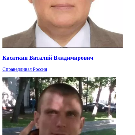
Касаткин Виталий Владимирович
Справедливая Россия