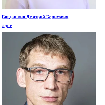
Богдашкин Дмитрий Борисович
ЛДПР