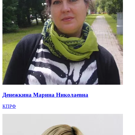
Денежкина Марина Николаевна
КПРФ