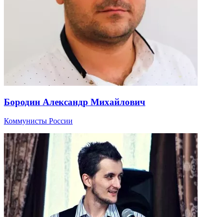
Бородин Александр Михайлович
Коммунисты России