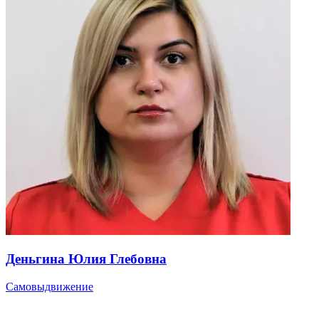
Деньгина Юлия Глебовна
Самовыдвижение