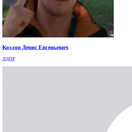
Козлов Денис Евгеньевич
ЛДПР