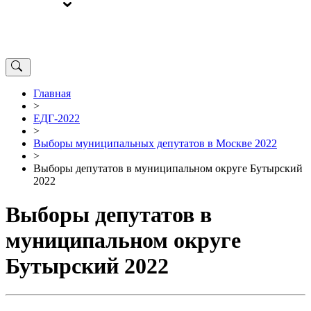
ВЫБОРЫ
ОТ РЕДАКЦИИ
Главная
>
ЕДГ-2022
>
Выборы муниципальных депутатов в Москве 2022
>
Выборы депутатов в муниципальном округе Бутырский
2022
Выборы депутатов в
муниципальном округе
Бутырский 2022