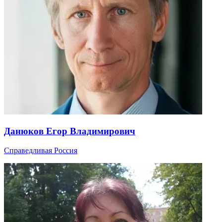
Данюков Егор Владимирович
Справедливая Россия