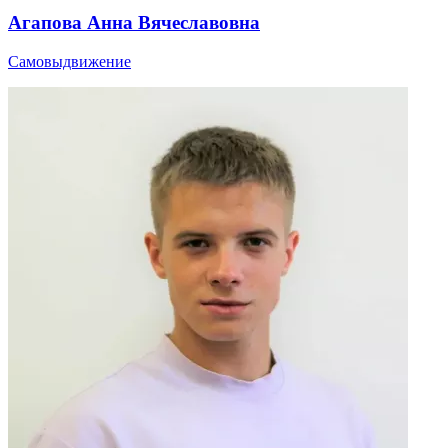
Агапова Анна Вячеславовна
Самовыдвижение