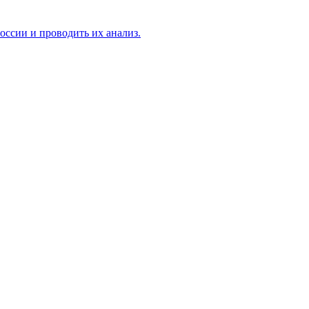
ссии и проводить их анализ.