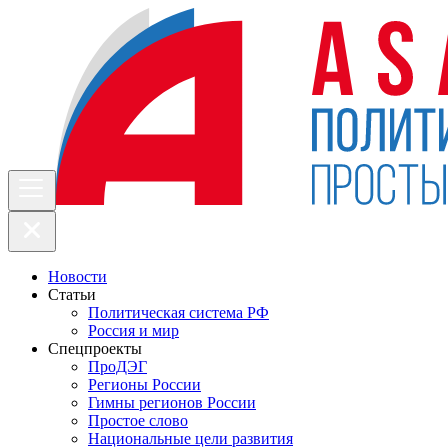
Новости
Статьи
Политическая система РФ
Россия и мир
Спецпроекты
ПроДЭГ
Регионы России
Гимны регионов России
Простое слово
Национальные цели развития