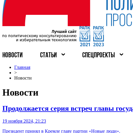
НОВОСТИ
СТАТЬИ
СПЕЦПРОЕКТЫ
Главная
>
Новости
Новости
Продолжается серия встреч главы госу
19 ноября 2024, 21:23
Президент принял в Кремле главу партии «Новые люди».