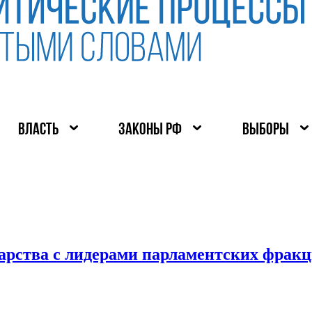
ВЛАСТЬ
ЗАКОНЫ РФ
ВЫБОРЫ
дарства с лидерами парламентских фрак