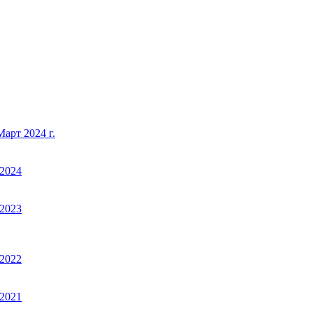
арт 2024 г.
2024
2023
2022
2021