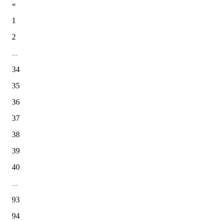
«
1
2
...
34
35
36
37
38
39
40
...
93
94