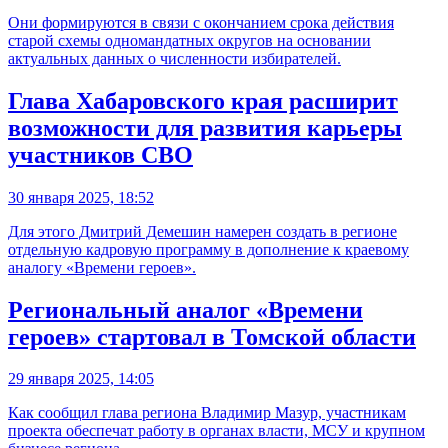
Они формируются в связи с окончанием срока действия
старой схемы одномандатных округов на основании
актуальных данных о численности избирателей.
Глава Хабаровского края расширит
возможности для развития карьеры
участников СВО
30 января 2025, 18:52
Для этого Дмитрий Демешин намерен создать в регионе
отдельную кадровую программу в дополнение к краевому
аналогу «Времени героев».
Региональный аналог «Времени
героев» стартовал в Томской области
29 января 2025, 14:05
Как сообщил глава региона Владимир Мазур, участникам
проекта обеспечат работу в органах власти, МСУ и крупном