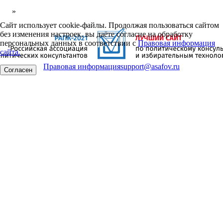
»
Сайт использует cookie-файлы. Продолжая пользоваться сайтом
без изменения настроек, вы даёте согласие на обработку
персональных данных в соответствии с
Правовая информация
сайта.
Правовая информация
support@asafov.ru
Согласен