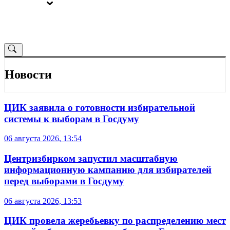
ВЫБОРЫ
ОТ РЕДАКЦИИ
Новости
ЦИК заявила о готовности избирательной
системы к выборам в Госдуму
06 августа 2026, 13:54
Центризбирком запустил масштабную
информационную кампанию для избирателей
перед выборами в Госдуму
06 августа 2026, 13:53
ЦИК провела жеребьевку по распределению мест