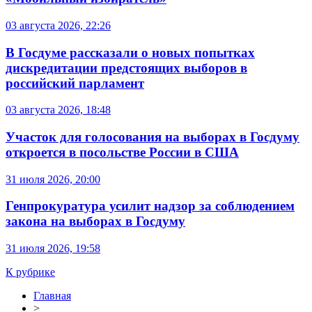
03 августа 2026, 22:26
В Госдуме рассказали о новых попытках
дискредитации предстоящих выборов в
российский парламент
03 августа 2026, 18:48
Участок для голосования на выборах в Госдуму
откроется в посольстве России в США
31 июля 2026, 20:00
Генпрокуратура усилит надзор за соблюдением
закона на выборах в Госдуму
31 июля 2026, 19:58
К рубрике
Главная
>