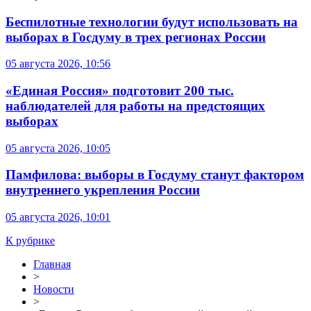
Беспилотные технологии будут использовать на
выборах в Госдуму в трех регионах России
05 августа 2026, 10:56
«Единая Россия» подготовит 200 тыс.
наблюдателей для работы на предстоящих
выборах
05 августа 2026, 10:05
Памфилова: выборы в Госдуму станут фактором
внутреннего укрепления России
05 августа 2026, 10:01
К рубрике
Главная
>
Новости
>