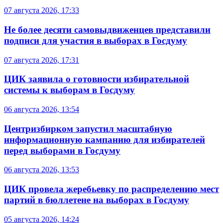
07 августа 2026, 17:33
Не более десяти самовыдвиженцев представили
подписи для участия в выборах в Госдуму
07 августа 2026, 17:31
ЦИК заявила о готовности избирательной
системы к выборам в Госдуму
06 августа 2026, 13:54
Центризбирком запустил масштабную
информационную кампанию для избирателей
перед выборами в Госдуму
06 августа 2026, 13:53
ЦИК провела жеребьевку по распределению мест
партий в бюллетене на выборах в Госдуму
05 августа 2026, 14:24