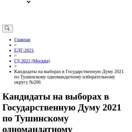
ВЫБОРЫ
ОТ РЕДАКЦИИ
Главная
>
ЕДГ-2021
>
ГД 2021 (Москва)
>
Кандидаты на выборах в Государственную Думу 2021
по Тушинскому одномандатному избирательному
округу №206
Кандидаты на выборах в
Государственную Думу 2021
по Тушинскому
одномандатному