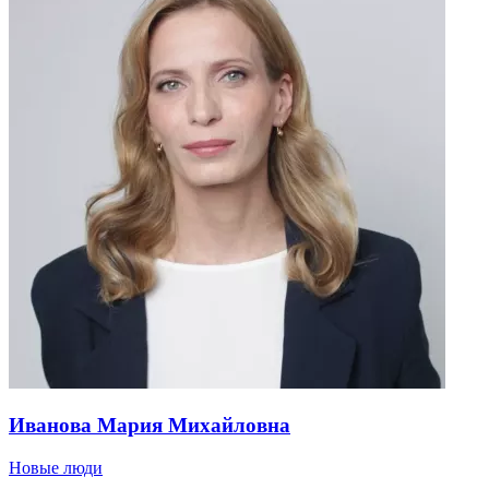
Иванова Мария Михайловна
Новые люди