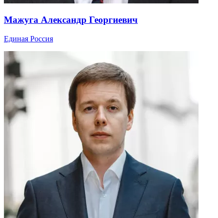
Мажуга Александр Георгиевич
Единая Россия