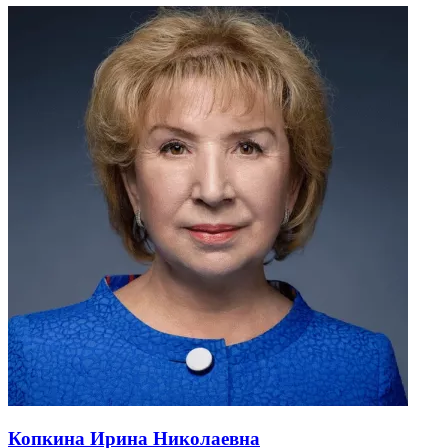
Копкина Ирина Николаевна