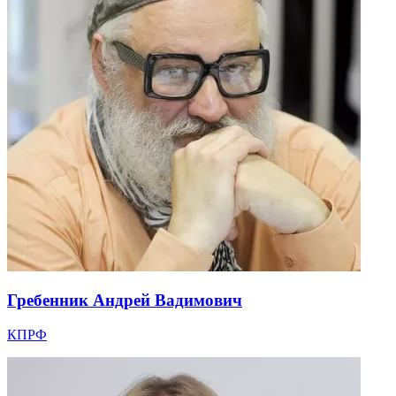
Гребенник Андрей Вадимович
КПРФ