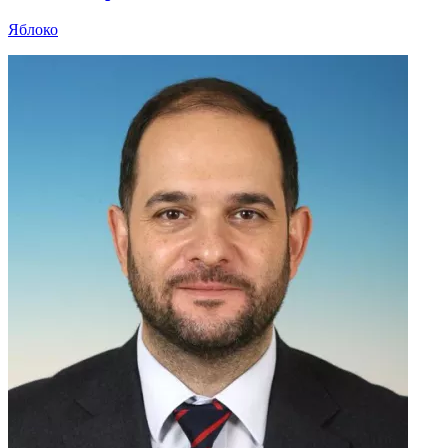
Яблоко