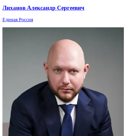
Лиханов Александр Сергеевич
Единая Россия