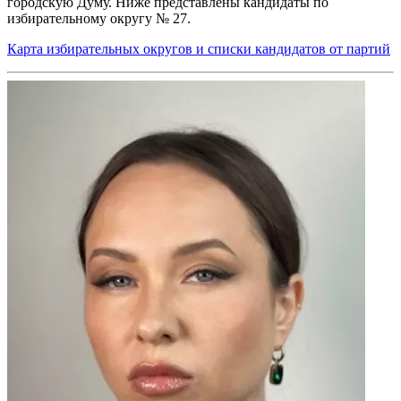
городскую Думу. Ниже представлены кандидаты по
избирательному округу № 27.
Карта избирательных округов и списки кандидатов от партий