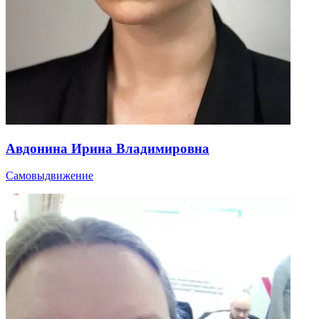
Авдонина Ирина Владимировна
Самовыдвижение