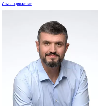
Самовыдвижение