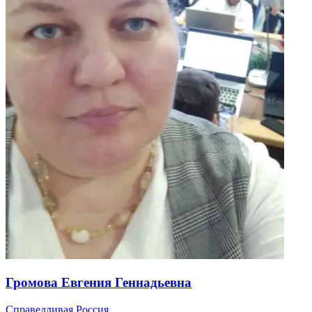
Громова Евгения Геннадьевна
Справедливая Россия