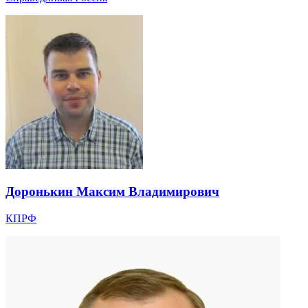
Доронькин Максим Владимирович
КПРФ