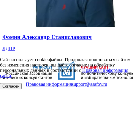
Фомин Александр Станиславович
ЛДПР
Сайт использует cookie-файлы. Продолжая пользоваться сайтом
без изменения настроек, вы даёте согласие на обработку
персональных данных в соответствии с
Правовая информация
сайта.
Правовая информация
support@asafov.ru
Согласен