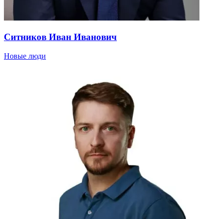
Ситников Иван Иванович
Новые люди