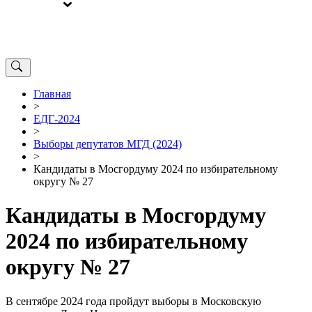
ВЫБОРЫ
ОТ РЕДАКЦИИ
Главная
>
ЕДГ-2024
>
Выборы депутатов МГД (2024)
>
Кандидаты в Мосгордуму 2024 по избирательному
округу № 27
Кандидаты в Мосгордуму
2024 по избирательному
округу № 27
В сентябре 2024 года пройдут выборы в Московскую