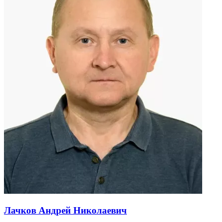
Лачков Андрей Николаевич