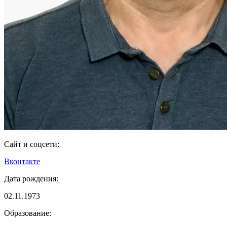
Сайт и соцсети:
Вконтакте
Дата рождения:
02.11.1973
Образование: