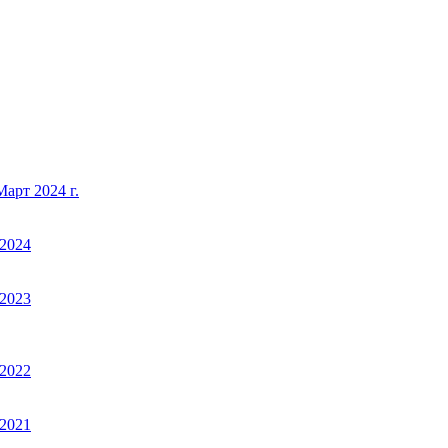
арт 2024 г.
2024
2023
2022
2021