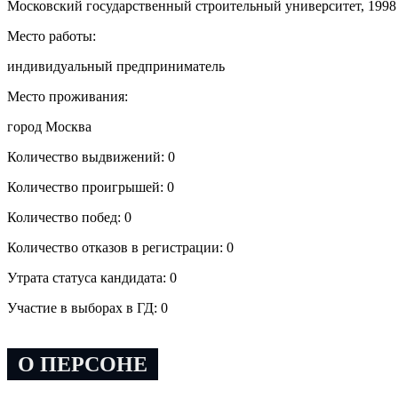
Московский государственный строительный университет, 1998
Место работы:
индивидуальный предприниматель
Место проживания:
город Москва
Количество выдвижений: 0
Количество проигрышей: 0
Количество побед: 0
Количество отказов в регистрации: 0
Утрата статуса кандидата: 0
Участие в выборах в ГД: 0
О ПЕРСОНЕ