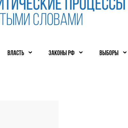
ВЛАСТЬ
ЗАКОНЫ РФ
ВЫБОРЫ