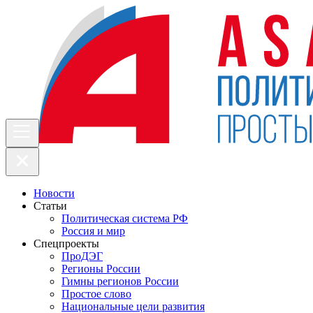
Новости
Статьи
Политическая система РФ
Россия и мир
Спецпроекты
ПроДЭГ
Регионы России
Гимны регионов России
Простое слово
Национальные цели развития