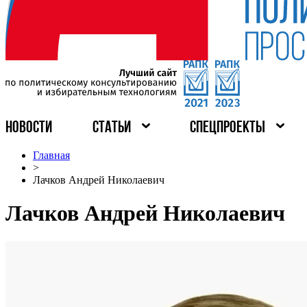
НОВОСТИ
СТАТЬИ
СПЕЦПРОЕКТЫ
Главная
>
Лачков Андрей Николаевич
Лачков Андрей Николаевич