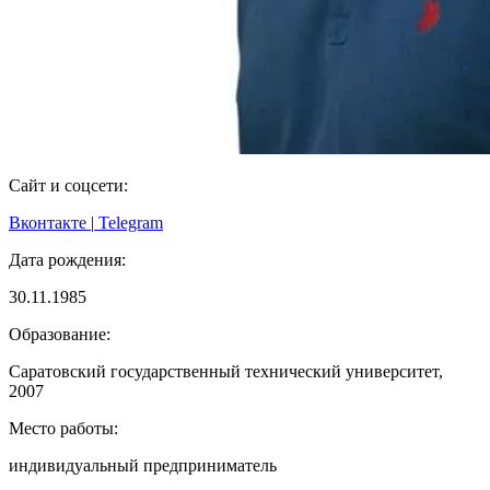
Сайт и соцсети:
Вконтакте
|
Telegram
Дата рождения:
30.11.1985
Образование:
Саратовский государственный технический университет,
2007
Место работы:
индивидуальный предприниматель