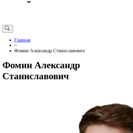
ВЫБОРЫ
ОТ РЕДАКЦИИ
Главная
>
Фомин Александр Станиславович
Фомин Александр
Станиславович