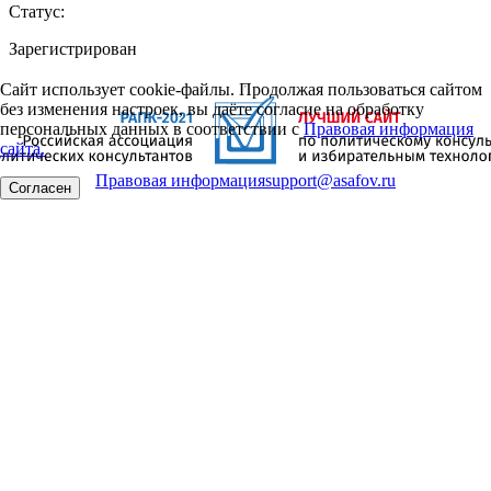
Статус:
Зарегистрирован
Сайт использует cookie-файлы. Продолжая пользоваться сайтом
без изменения настроек, вы даёте согласие на обработку
персональных данных в соответствии с
Правовая информация
сайта.
Правовая информация
support@asafov.ru
Согласен