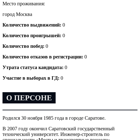
Место проживания:
город Москва
Количество выдвижений:
0
Количество проигрышей:
0
Количество побед:
0
Количество отказов в регистрации:
0
Утрата статуса кандидата:
0
Участие в выборах в ГД:
0
О ПЕРСОНЕ
Родился 30 ноября 1985 года в городе Саратове.
В 2007 году окончил Саратовский государственный
технический университет. Инженер-строитель по
специальности «Мосты и транспортные тоннели».