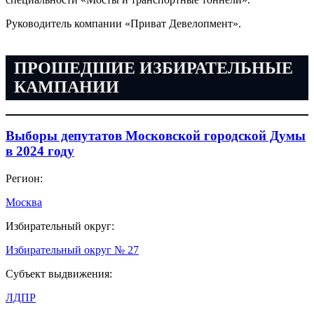
Руководитель компании «Приват Девелопмент».
ПРОШЕДШИЕ ИЗБИРАТЕЛЬНЫЕ
КАМПАНИИ
Выборы депутатов Московской городской Думы
в 2024 году
Регион:
Москва
Избирательный округ:
Избирательный округ № 27
Субъект выдвижения:
ЛДПР