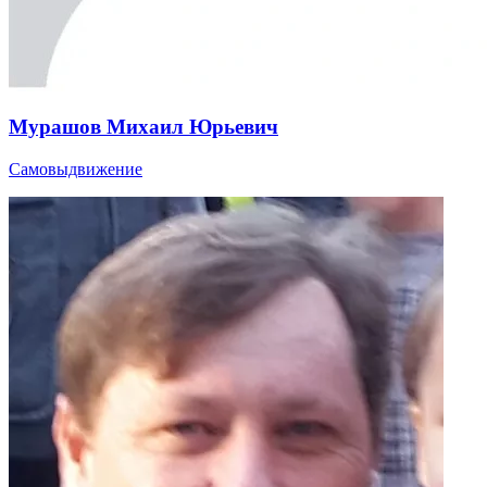
Мурашов Михаил Юрьевич
Самовыдвижение