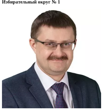
Избирательный округ № 1