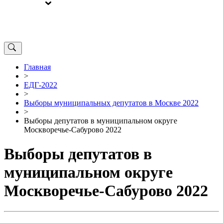
ВЫБОРЫ
ОТ РЕДАКЦИИ
Главная
>
ЕДГ-2022
>
Выборы муниципальных депутатов в Москве 2022
>
Выборы депутатов в муниципальном округе
Москворечье-Сабурово 2022
Выборы депутатов в
муниципальном округе
Москворечье-Сабурово 2022