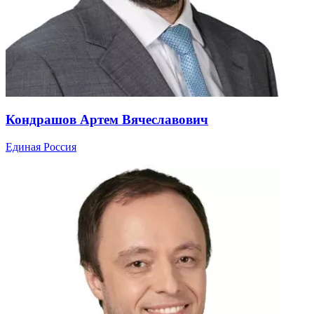
Кондрашов Артем Вячеславович
Единая Россия