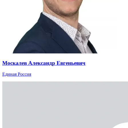
Москалев Александр Евгеньевич
Единая Россия