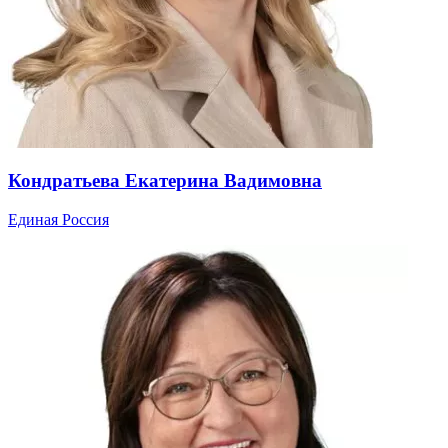
Кондратьева Екатерина Вадимовна
Единая Россия