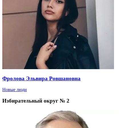
Фролова Эльвира Ровшановна
Новые люди
Избирательный округ № 2