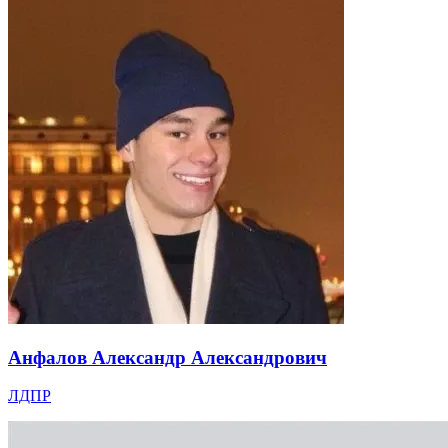
Анфалов Александр Александрович
ЛДПР