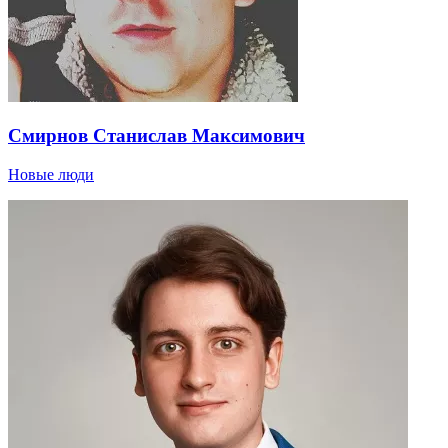
Смирнов Станислав Максимович
Новые люди