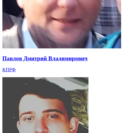
Павлов Дмитрий Владимирович
КПРФ