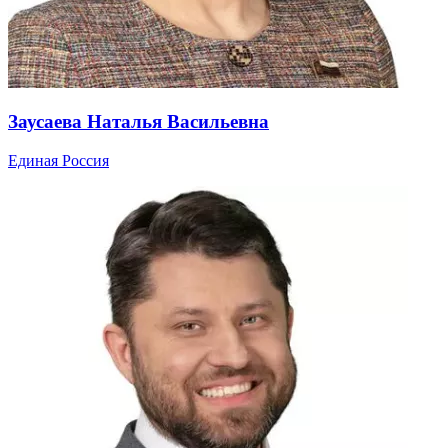
Заусаева Наталья Васильевна
Единая Россия