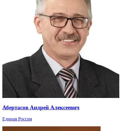
Абертасов Андрей Алексеевич
Единая Россия