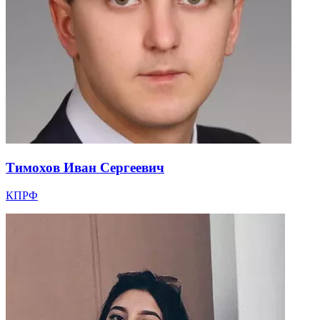
Тимохов Иван Сергеевич
КПРФ