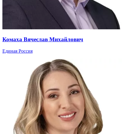
Комаха Вячеслав Михайлович
Единая Россия