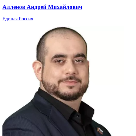
Алленов Андрей Михайлович
Единая Россия