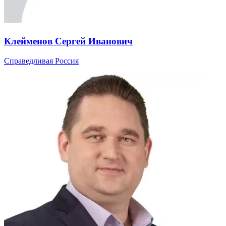
Клейменов Сергей Иванович
Справедливая Россия