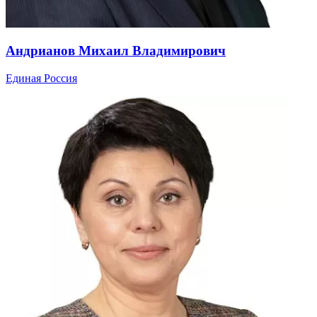
Андрианов Михаил Владимирович
Единая Россия