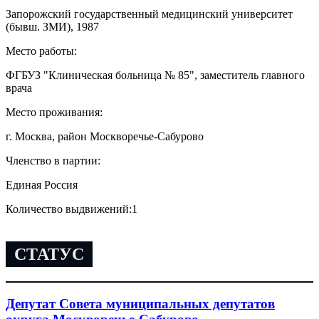
Запорожский государственный медицинский университет
(бывш. ЗМИ), 1987
Место работы:
ФГБУЗ "Клиническая больница № 85", заместитель главного
врача
Место проживания:
г. Москва, район Москворечье-Сабурово
Членство в партии:
Единая Россия
Количество выдвижений:
1
СТАТУС
Депутат Совета муниципальных депутатов