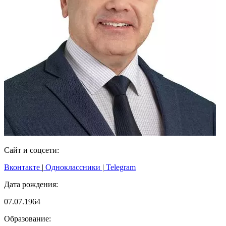
Сайт и соцсети:
Вконтакте
|
Одноклассники
|
Telegram
Дата рождения:
07.07.1964
Образование: