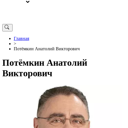
ВЫБОРЫ
ОТ РЕДАКЦИИ
Главная
>
Потёмкин Анатолий Викторович
Потёмкин Анатолий
Викторович