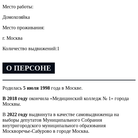
Место работы:
Домохозяйка
Место проживания:
г. Москва
Количество выдвижений:
1
О ПЕРСОНЕ
Родилась
5 июля 1998
года в Москве.
В 2018 году
окончила «Медицинский колледж № 1» города
Москвы.
В
2022 году
выдвинута в качестве самовыдвиженца на
выборы депутатов Муниципального Собрания
внутригородского муниципального образования
Москворечье-Сабурово в городе Москва.