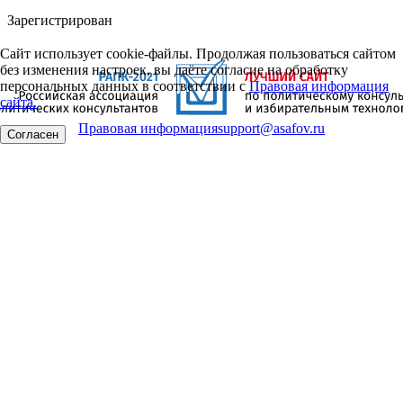
Зарегистрирован
Сайт использует cookie-файлы. Продолжая пользоваться сайтом
без изменения настроек, вы даёте согласие на обработку
персональных данных в соответствии с
Правовая информация
сайта.
Правовая информация
support@asafov.ru
Согласен