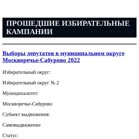
ПРОШЕДШИЕ ИЗБИРАТЕЛЬНЫЕ
КАМПАНИИ
Выборы депутатов в муниципальном округе
Москворечье-Сабурово 2022
Избирательный округ:
Избирательный округ № 2
Муниципалитет:
Москворечье-Сабурово
Субъект выдвижения:
Самовыдвижение
Статус: