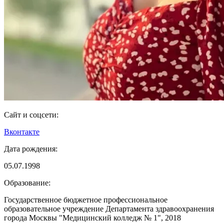
Сайт и соцсети:
Вконтакте
Дата рождения:
05.07.1998
Образование:
Государственное бюджетное профессиональное
образовательное учреждение Департамента здравоохранения
города Москвы "Медицинский колледж № 1", 2018