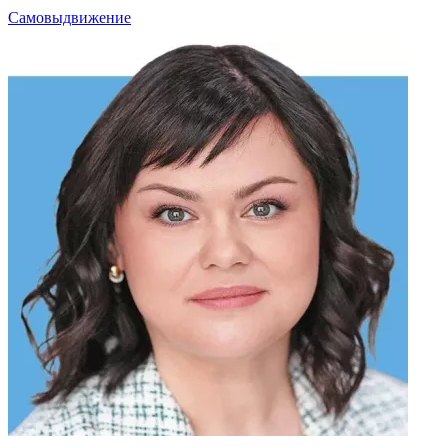
Самовыдвижение