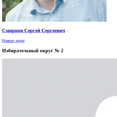
Смирнов Сергей Сергеевич
Новые люди
Избирательный округ № 2