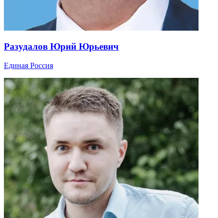
Разудалов Юрий Юрьевич
Единая Россия