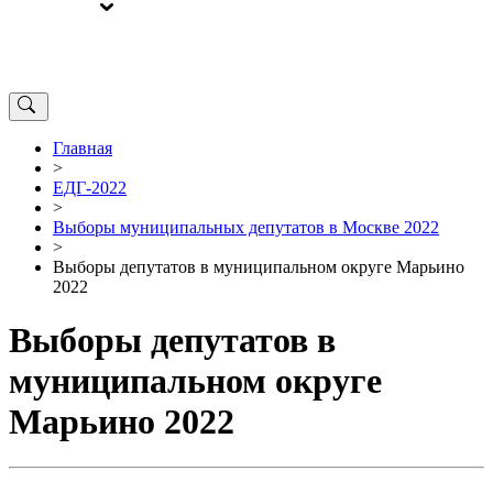
ВЫБОРЫ
ОТ РЕДАКЦИИ
Главная
>
ЕДГ-2022
>
Выборы муниципальных депутатов в Москве 2022
>
Выборы депутатов в муниципальном округе Марьино
2022
Выборы депутатов в
муниципальном округе
Марьино 2022