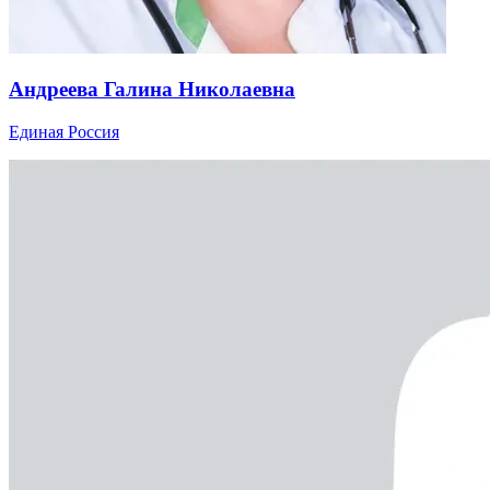
Андреева Галина Николаевна
Единая Россия