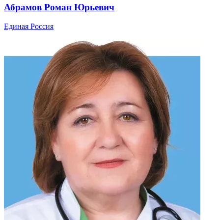
Абрамов Роман Юрьевич
Единая Россия