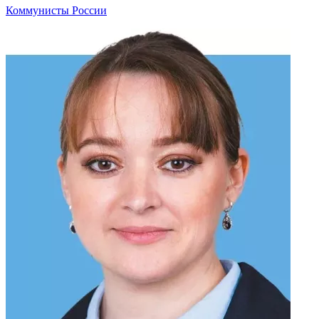
Коммунисты России