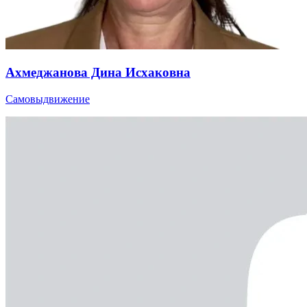
Ахмеджанова Дина Исхаковна
Самовыдвижение