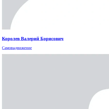
Королев Валерий Борисович
Самовыдвижение