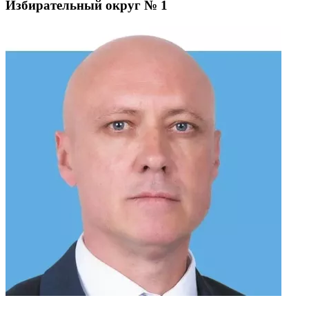
Избирательный округ № 1