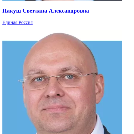
Пакуш Светлана Александровна
Единая Россия