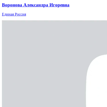
Воронова Александра Игоревна
Единая Россия