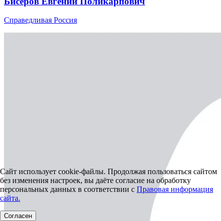
Бисеров Евгений Поликарпович
Справедливая Россия
Сайт использует cookie-файлы. Продолжая пользоваться сайтом
без изменения настроек, вы даёте согласие на обработку
персональных данных в соответствии с
Правовая информация
сайта.
Согласен