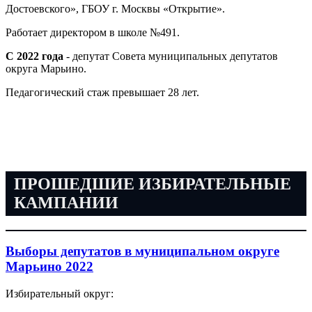
Достоевского», ГБОУ г. Москвы «Открытие».
Работает директором в школе №491.
С 2022 года
- депутат Совета муниципальных депутатов
округа Марьино.
Педагогический стаж превышает 28 лет.
ПРОШЕДШИЕ ИЗБИРАТЕЛЬНЫЕ
КАМПАНИИ
Выборы депутатов в муниципальном округе
Марьино 2022
Избирательный округ: