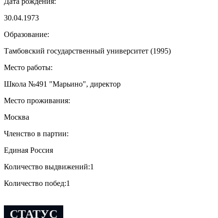
Дата рождения:
30.04.1973
Образование:
Тамбовский государственный университет (1995)
Место работы:
Школа №491 "Марьино", директор
Место проживания:
Москва
Членство в партии:
Единая Россия
Количество выдвижений:
1
Количество побед:
1
СТАТУС