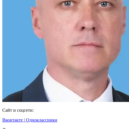
Сайт и соцсети:
Вконтакте
|
Одноклассники