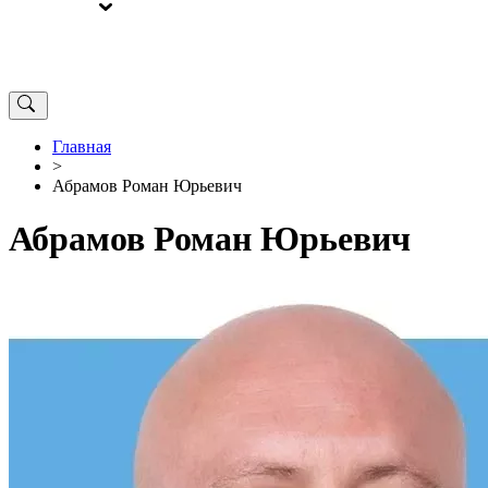
ВЫБОРЫ
ОТ РЕДАКЦИИ
Главная
>
Абрамов Роман Юрьевич
Абрамов Роман Юрьевич